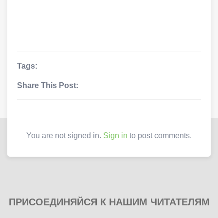
Tags:
Share This Post:
You are not signed in.
Sign in
to post comments.
ПРИСОЕДИНЯЙСЯ К НАШИМ ЧИТАТЕЛЯМ