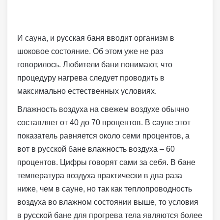
И сауна, и русская баня вводит организм в
шоковое состояние. Об этом уже не раз
говорилось. Любители бани понимают, что
процедуру нагрева следует проводить в
максимально естественных условиях.
Влажность воздуха на свежем воздухе обычно
составляет от 40 до 70 процентов. В сауне этот
показатель равняется около семи процентов, а
вот в русской бане влажность воздуха – 60
процентов. Цифры говорят сами за себя. В бане
температура воздуха практически в два раза
ниже, чем в сауне, но так как теплопроводность
воздуха во влажном состоянии выше, то условия
в русской бане для прогрева тела являются более