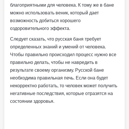
благоприятными для человека. К тому же в бане
можно использовать веник, который дает
возможность добиться хорошего
оздоровительного эффекта.
Следует сказать, что русская баня требует
определенных знаний и умений от человека.
Чтобы правильно происходил процесс нужно все
правильно делать, чтобы не навредить в
результате своему организму. Русской бане
необходима правильная печь. Если она будет
некорректно работать, то человек может получить
негативные последствия, которые отразятся на
состоянии здоровья.