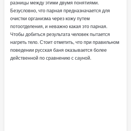
разницы между этими двумя понятиями.
Безусловно, что парная предназначается для
очистки организма через кожу путем
потоотделения, и неважно какая это парная.
Чтобы добиться результата человек пытается
нагреть тело. Стоит отметить, что при правильном
поведении русская баня оказывается более
действенной по сравнению с сауной.