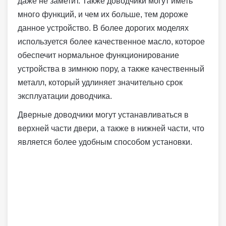
даже не заметит. Также доводчики могут иметь
много функций, и чем их больше, тем дороже
данное устройство. В более дорогих моделях
используется более качественное масло, которое
обеспечит нормальное функционирование
устройства в зимнюю пору, а также качественный
металл, который удлиняет значительно срок
эксплуатации доводчика.
Дверные доводчики могут устанавливаться в
верхней части двери, а также в нижней части, что
является более удобным способом установки.