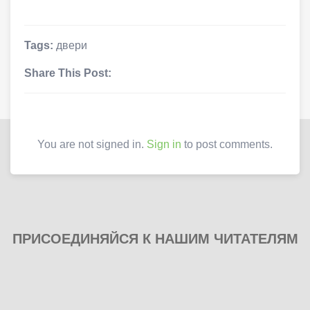
Tags:
двери
Share This Post:
You are not signed in.
Sign in
to post comments.
ПРИСОЕДИНЯЙСЯ К НАШИМ ЧИТАТЕЛЯМ