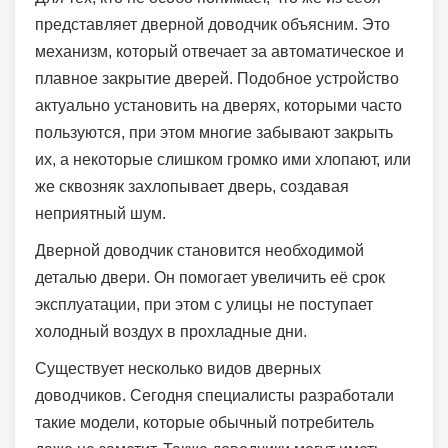
представляет дверной доводчик объясним. Это
механизм, который отвечает за автоматическое и
плавное закрытие дверей. Подобное устройство
актуально установить на дверях, которыми часто
пользуются, при этом многие забывают закрыть
их, а некоторые слишком громко ими хлопают, или
же сквозняк захлопывает дверь, создавая
неприятный шум.
Дверной доводчик становится необходимой
деталью двери. Он помогает увеличить её срок
эксплуатации, при этом с улицы не поступает
холодный воздух в прохладные дни.
Существует несколько видов дверных
доводчиков. Сегодня специалисты разработали
такие модели, которые обычный потребитель