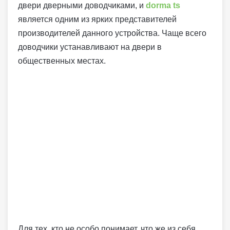
двери дверными доводчиками, и
dorma ts
является одним из ярких представителей
производителей данного устройства. Чаще всего
доводчики устанавливают на двери в
общественных местах.
Для тех, кто не особо понимает, что же из себя