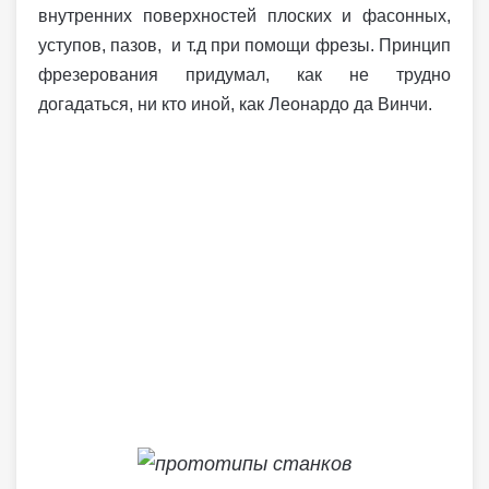
внутренних поверхностей плоских и фасонных,
уступов, пазов, и т.д при помощи фрезы. Принцип
фрезерования придумал, как не трудно
догадаться, ни кто иной, как Леонардо да Винчи.