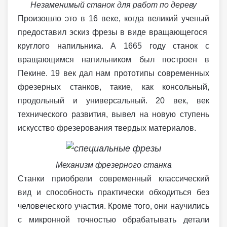
Незаменимый станок для работ по дереву
Произошло это в 16 веке, когда великий ученый
предоставил эскиз фрезы в виде вращающегося
круглого напильника. А 1665 году станок с
вращающимся напильником был построен в
Пекине. 19 век дал нам прототипы современных
фрезерных станков, такие, как консольный,
продольный и универсальный. 20 век, век
технического развития, вывел на новую ступень
искусство фрезерования твердых материалов.
Механизм фрезерного станка
Станки приобрели современный классический
вид и способность практически обходиться без
человеческого участия. Кроме того, они научились
с микронной точностью обрабатывать детали