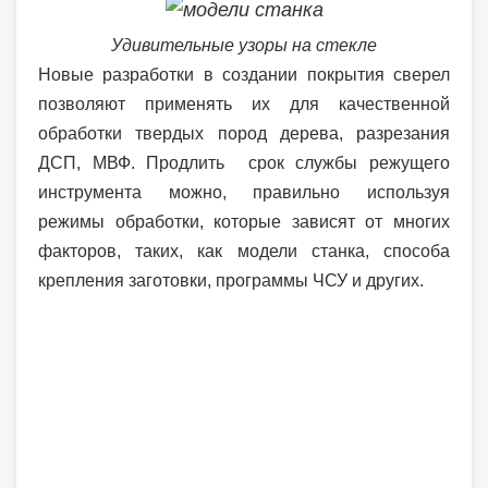
Удивительные узоры на стекле
Новые разработки в создании покрытия сверел
позволяют применять их для качественной
обработки твердых пород дерева, разрезания
ДСП, МВФ. Продлить срок службы режущего
инструмента можно, правильно используя
режимы обработки, которые зависят от многих
факторов, таких, как модели станка, способа
крепления заготовки, программы ЧСУ и других.