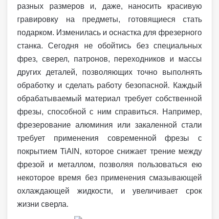
разных размеров и, даже, наносить красивую
гравировку на предметы, готовящиеся стать
подарком. Изменилась и оснастка для фрезерного
станка. Сегодня не обойтись без специальных
фрез, сверел, патронов, переходников и массы
других деталей, позволяющих точно выполнять
обработку и сделать работу безопасной. Каждый
обрабатываемый материал требует собственной
фрезы, способной с ним справиться. Например,
фрезерование алюминия или закаленной стали
требует применения современной фрезы с
покрытием TiAlN, которое снижает трение между
фрезой и металлом, позволяя пользоваться ею
некоторое время без применения смазывающей
охлаждающей жидкости, и увеличивает срок
жизни сверла.