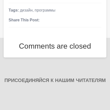
Tags:
дизайн
,
программы
Share This Post:
Comments are closed
ПРИСОЕДИНЯЙСЯ К НАШИМ ЧИТАТЕЛЯМ