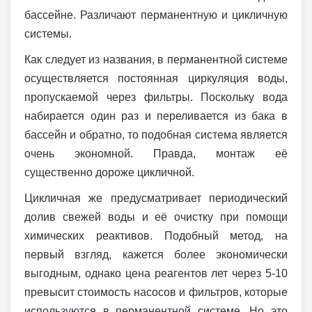
бассейне. Различают перманентную и цикличную
системы.
Как следует из названия, в перманентной системе
осуществляется постоянная циркуляция воды,
пропускаемой через фильтры. Поскольку вода
набирается один раз и переливается из бака в
бассейн и обратно, то подобная система является
очень экономной. Правда, монтаж её
существенно дороже цикличной.
Цикличная же предусматривает периодический
долив свежей воды и её очистку при помощи
химических реактивов. Подобный метод, на
первый взгляд, кажется более экономически
выгодным, однако цена реагентов лет через 5-10
превысит стоимость насосов и фильтров, которые
используются в перманентной системе. Но это