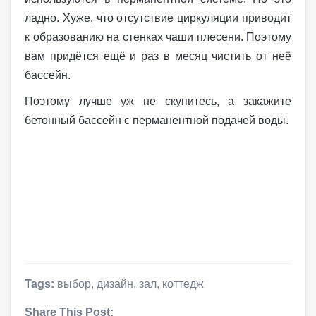
ладно. Хуже, что отсутствие циркуляции приводит
к образованию на стенках чаши плесени. Поэтому
вам придётся ещё и раз в месяц чистить от неё
бассейн.
Поэтому лучше уж не скупитесь, а закажите
бетонный бассейн с перманентной подачей воды.
Tags:
выбор
,
дизайн
,
зал
,
коттедж
Share This Post: