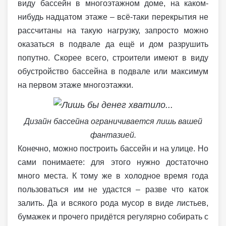
виду бассейн в многоэтажном доме, на каком-
нибудь надцатом этаже – всё-таки перекрытия не
рассчитаны на такую нагрузку, запросто можно
оказаться в подвале да ещё и дом разрушить
попутно. Скорее всего, строители имеют в виду
обустройство бассейна в подвале или максимум
на первом этаже многоэтажки.
Дизайн бассейна ограничивается лишь вашей
фантазией.
Конечно, можно построить бассейн и на улице. Но
сами понимаете: для этого нужно достаточно
много места. К тому же в холодное время года
пользоваться им не удастся – разве что каток
залить. Да и всякого рода мусор в виде листьев,
бумажек и прочего придётся регулярно собирать с