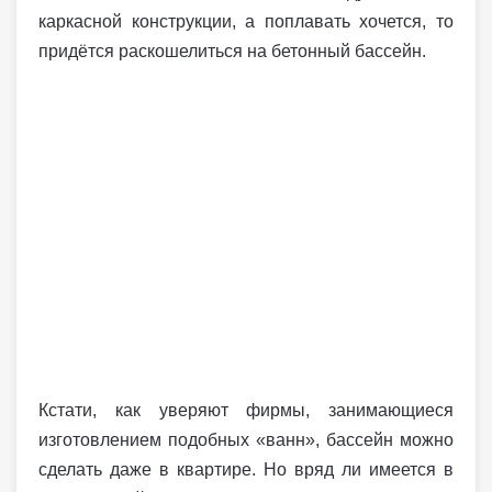
каркасной конструкции, а поплавать хочется, то
придётся раскошелиться на бетонный бассейн.
Кстати, как уверяют фирмы, занимающиеся
изготовлением подобных «ванн», бассейн можно
сделать даже в квартире. Но вряд ли имеется в