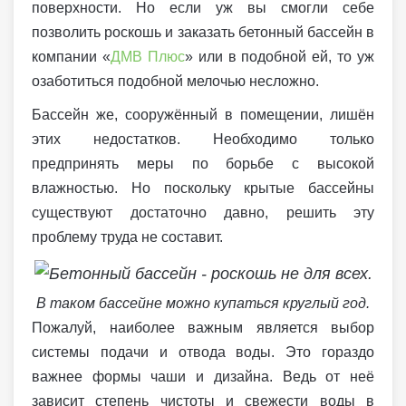
поверхности. Но если уж вы смогли себе
позволить роскошь и заказать бетонный бассейн в
компании «
ДМВ Плюс
» или в подобной ей, то уж
озаботиться подобной мелочью несложно.
Бассейн же, сооружённый в помещении, лишён
этих недостатков. Необходимо только
предпринять меры по борьбе с высокой
влажностью. Но поскольку крытые бассейны
существуют достаточно давно, решить эту
проблему труда не составит.
В таком бассейне можно купаться круглый год.
Пожалуй, наиболее важным является выбор
системы подачи и отвода воды. Это гораздо
важнее формы чаши и дизайна. Ведь от неё
зависит степень чистоты и свежести воды в