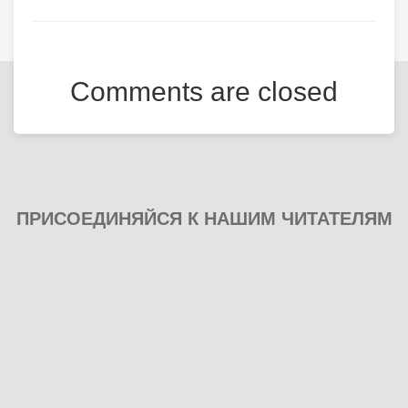
Comments are closed
ПРИСОЕДИНЯЙСЯ К НАШИМ ЧИТАТЕЛЯМ