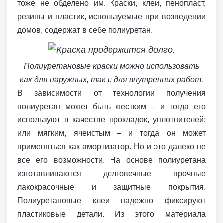
тоже не обделено им. Краски, клеи, пенопласт,
резины и пластик, используемые при возведении
домов, содержат в себе полиуретан.
Полиуретановые краски можно использовать
как для наружных, так и для внутренних работ.
В зависимости от технологии получения
полиуретан может быть жестким – и тогда его
используют в качестве прокладок, уплотнителей;
или мягким, ячеистым – и тогда он может
применяться как амортизатор. Но и это далеко не
все его возможности. На основе полиуретана
изготавливаются долговечные прочные
лакокрасочные и защитные покрытия.
Полиуретановые клеи надежно фиксируют
пластиковые детали. Из этого материала