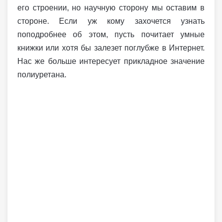
его строении, но научную сторону мы оставим в
стороне. Если уж кому захочется узнать
поподробнее об этом, пусть почитает умные
книжки или хотя бы залезет поглубже в Интернет.
Нас же больше интересует прикладное значение
полиуретана.