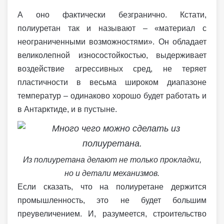
А оно фактически безгранично. Кстати,
полиуретан так и называют – «материал с
неограниченными возможностями». Он обладает
великолепной износостойкостью, выдерживает
воздействие агрессивных сред, не теряет
пластичности в весьма широком диапазоне
температур – одинаково хорошо будет работать и
в Антарктиде, и в пустыне.
Из полиуретана делают не только прокладки,
но и детали механизмов.
Если сказать, что на полиуретане держится
промышленность, это не будет большим
преувеличением. И, разумеется, строительство