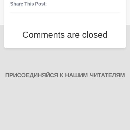
Share This Post:
Comments are closed
ПРИСОЕДИНЯЙСЯ К НАШИМ ЧИТАТЕЛЯМ