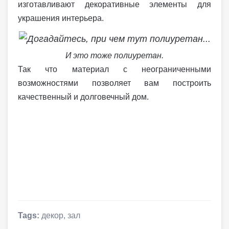
изготавливают декоративные элементы для
украшения интерьера.
И это тоже полиуретан.
Так что материал с неограниченными
возможностями позволяет вам построить
качественный и долговечный дом.
Tags:
декор
,
зал