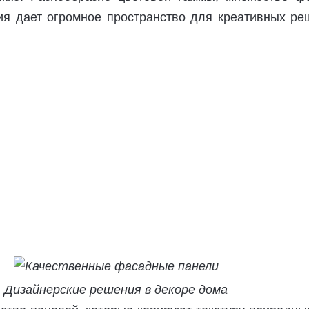
ия дает огромное пространство для креативных ре
Дизайнерские решения в декоре дома