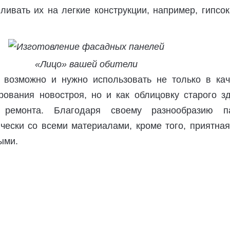
ливать их на легкие конструкции, например, гипсо
«Лицо» вашей обители
возможно и нужно использовать не только в кач
рования новостроя, но и как облицовку старого зд
т ремонта. Благодаря своему разнообразию п
чески со всеми материалами, кроме того, приятна
ыми.