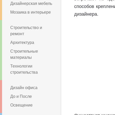
Дизайнерская мебель
способов креплен
Мозаика в интерьере
дизайнера.
Строительство и
ремонт
Архитектура
Строительные
материалы
Технологии
строительства
Дизайн офиса
До и После
Освещение