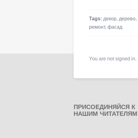
Tags:
декор
,
дерево
,
ремонт
,
фасад
You are not signed in.
ПРИСОЕДИНЯЙСЯ К
НАШИМ ЧИТАТЕЛЯМ