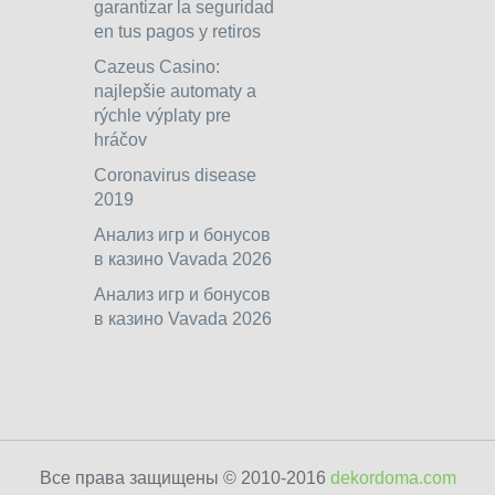
garantizar la seguridad
en tus pagos y retiros
Cazeus Casino:
najlepšie automaty a
rýchle výplaty pre
hráčov
Coronavirus disease
2019
Анализ игр и бонусов
в казино Vavada 2026
Анализ игр и бонусов
в казино Vavada 2026
Все права защищены © 2010-2016
dekordoma.com