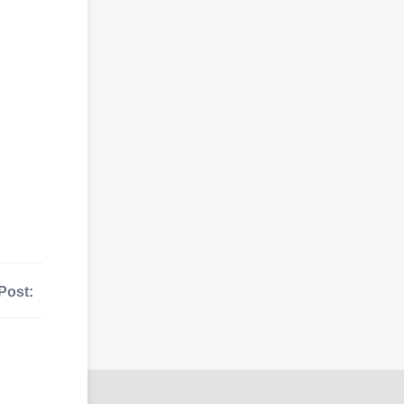
Post: