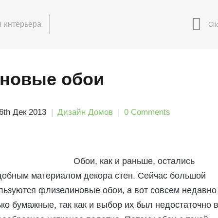
 интерьера
новые обои
6th Дек 2013
Дизайн Домов
0 Comments
Обои, как и раньше, остались
добным материалом декора стен. Сейчас большой
льзуются флизелиновые обои, а вот совсем недавно
ко бумажные, так как и выбор их был недостаточно в