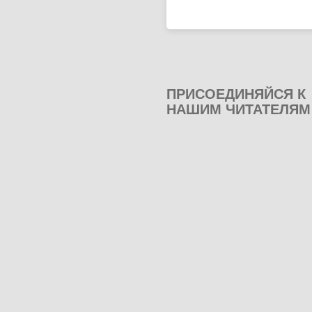
ПРИСОЕДИНЯЙСЯ К
НАШИМ ЧИТАТЕЛЯМ