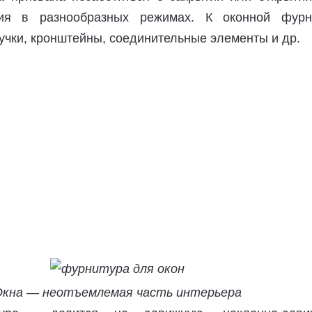
ия в разнообразных режимах. К оконной фурн
ручки, кронштейны, соединительные элементы и др.
кна — неотъемлемая часть интерьера