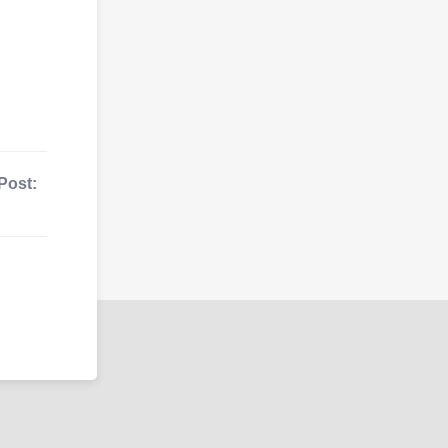
Post: