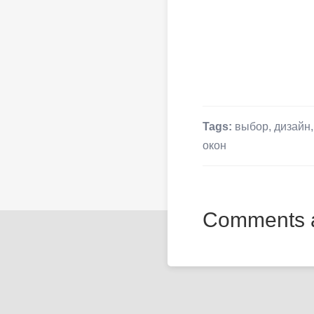
Tags:
выбор
,
дизайн
окон
Comments a