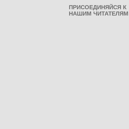
ПРИСОЕДИНЯЙСЯ К
НАШИМ ЧИТАТЕЛЯМ