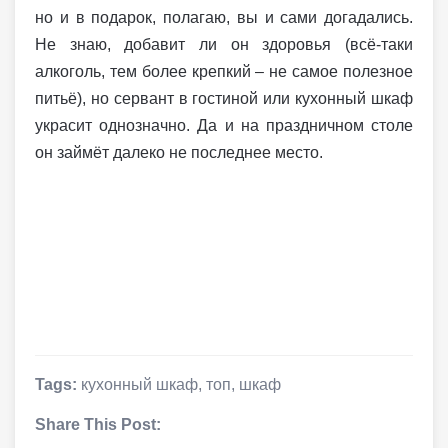
но и в подарок, полагаю, вы и сами догадались.
Не знаю, добавит ли он здоровья (всё-таки
алкоголь, тем более крепкий – не самое полезное
питьё), но сервант в гостиной или кухонный шкаф
украсит однозначно. Да и на праздничном столе
он займёт далеко не последнее место.
Tags:
кухонный шкаф
,
топ
,
шкаф
Share This Post: