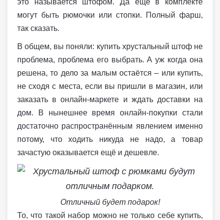
это называется штофом. Да ещё в комплекте
могут быть рюмочки или стопки. Полный фарш,
так сказать.
В общем, вы поняли: купить хрустальный штоф не
проблема, проблема его выбрать. А уж когда она
решена, то дело за малым остаётся – или купить,
не сходя с места, если вы пришли в магазин, или
заказать в онлайн-маркете и ждать доставки на
дом. В нынешнее время онлайн-покупки стали
достаточно распространённым явлением именно
потому, что ходить никуда не надо, а товар
зачастую оказывается ещё и дешевле.
Отличный будет подарок!
То, что такой набор можно не только себе купить,