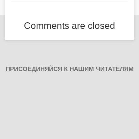
Comments are closed
ПРИСОЕДИНЯЙСЯ К НАШИМ ЧИТАТЕЛЯМ