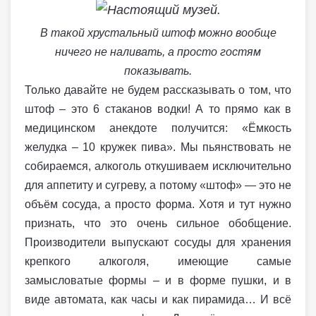
В такой хрустальный штоф можно вообще
ничего не наливать, а просто гостям
показывать.
Только давайте не будем рассказывать о том, что
штоф – это 6 стаканов водки! А то прямо как в
медицинском анекдоте получится: «Ёмкость
желудка – 10 кружек пива». Мы пьянствовать не
собираемся, алкоголь откушиваем исключительно
для аппетиту и сугреву, а потому «штоф» — это не
объём сосуда, а просто форма. Хотя и тут нужно
признать, что это очень сильное обобщение.
Производители выпускают сосуды для хранения
крепкого алкоголя, имеющие самые
замысловатые формы – и в форме пушки, и в
виде автомата, как часы и как пирамида… И всё