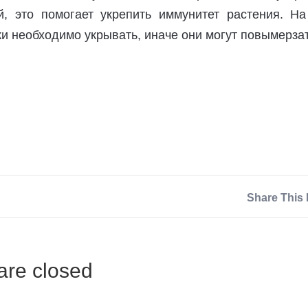
, это помогает укрепить иммунитет растения. На
и необходимо укрывать, иначе они могут повымерзат
Share This 
re closed