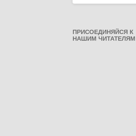
ПРИСОЕДИНЯЙСЯ К
НАШИМ ЧИТАТЕЛЯМ