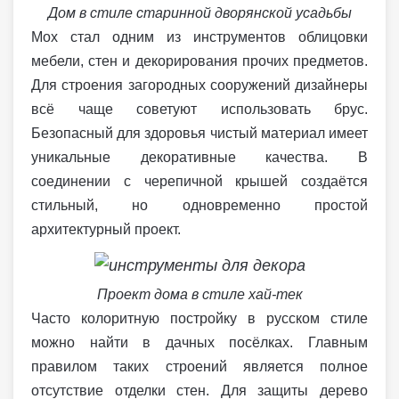
Дом в стиле старинной дворянской усадьбы
Мох стал одним из инструментов облицовки
мебели, стен и декорирования прочих предметов.
Для строения загородных сооружений дизайнеры
всё чаще советуют использовать брус.
Безопасный для здоровья чистый материал имеет
уникальные декоративные качества. В
соединении с черепичной крышей создаётся
стильный, но одновременно простой
архитектурный проект.
Проект дома в стиле хай-тек
Часто колоритную постройку в русском стиле
можно найти в дачных посёлках. Главным
правилом таких строений является полное
отсутствие отделки стен. Для защиты дерево