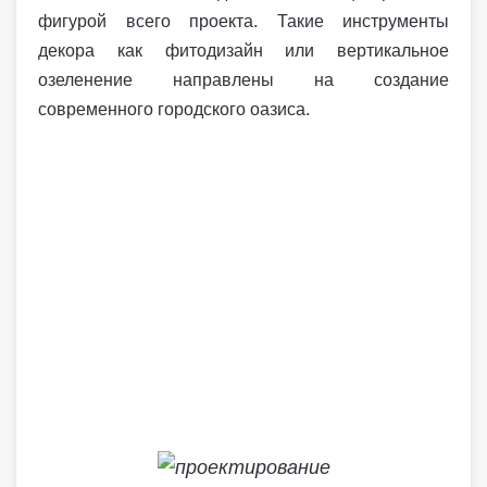
фигурой всего проекта. Такие инструменты
декора как фитодизайн или вертикальное
озеленение направлены на создание
современного городского оазиса.