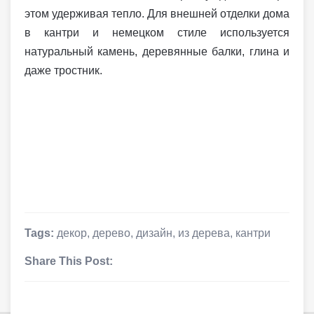
этом удерживая тепло. Для внешней отделки дома
в кантри и немецком стиле используется
натуральный камень, деревянные балки, глина и
даже тростник.
Tags:
декор
,
дерево
,
дизайн
,
из дерева
,
кантри
Share This Post: