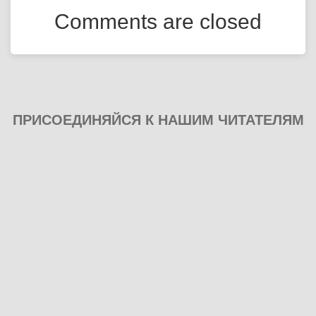
Comments are closed
ПРИСОЕДИНЯЙСЯ К НАШИМ ЧИТАТЕЛЯМ