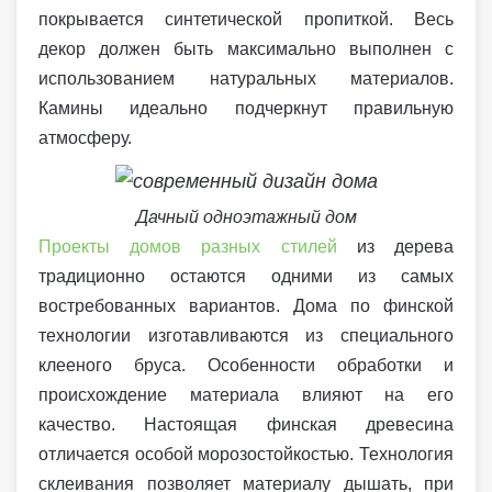
покрывается синтетической пропиткой. Весь
декор должен быть максимально выполнен с
использованием натуральных материалов.
Камины идеально подчеркнут правильную
атмосферу.
Дачный одноэтажный дом
Проекты домов разных стилей
из дерева
традиционно остаются одними из самых
востребованных вариантов. Дома по финской
технологии изготавливаются из специального
клееного бруса. Особенности обработки и
происхождение материала влияют на его
качество. Настоящая финская древесина
отличается особой морозостойкостью. Технология
склеивания позволяет материалу дышать, при