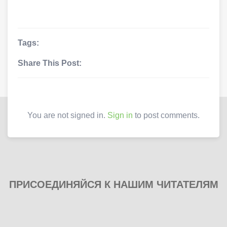
Tags:
Share This Post:
You are not signed in.
Sign in
to post comments.
ПРИСОЕДИНЯЙСЯ К НАШИМ ЧИТАТЕЛЯМ