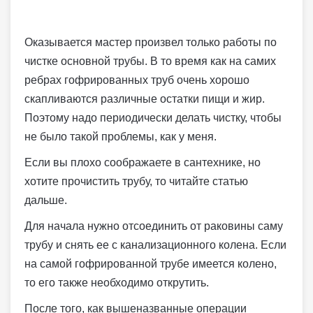
Оказывается мастер произвел только работы по
чистке основной трубы. В то время как на самих
ребрах гофрированных труб очень хорошо
скапливаются различные остатки пищи и жир.
Поэтому надо периодически делать чистку, чтобы
не было такой проблемы, как у меня.
Если вы плохо соображаете в сантехнике, но
хотите прочистить трубу, то читайте статью
дальше.
Для начала нужно отсоединить от раковины саму
трубу и снять ее с канализационного колена. Если
на самой гофрированной трубе имеется колено,
то его также необходимо открутить.
После того, как вышеназванные операции