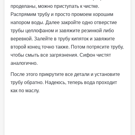
проделаны, можно приступать к чистке.
Распрямим трубу и просто промоем хорошим
напором воды. Далее закройте одно отверстие
трубы целлофаном и завяжите резинкой либо
веревкой. Залейте в трубу кипяток и завяжите
второй конец точно также. Потом потрясите трубу,
чтобы смыть все загрязнения. Сифон чистят
аналогично.
После этого прикрутите все детали и установите
трубу обратно. Надеюсь, теперь вода проходит
как по маслу.