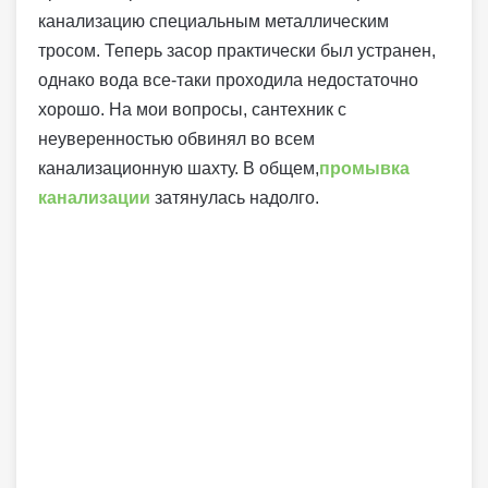
канализацию специальным металлическим
тросом. Теперь засор практически был устранен,
однако вода все-таки проходила недостаточно
хорошо. На мои вопросы, сантехник с
неуверенностью обвинял во всем
канализационную шахту. В общем,
промывка
канализации
затянулась надолго.