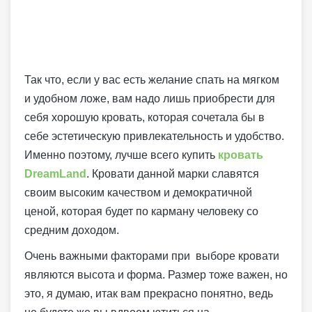
Так что, если у вас есть желание спать на мягком
и удобном ложе, вам надо лишь приобрести для
себя хорошую кровать, которая сочетала бы в
себе эстетическую привлекательность и удобство.
Именно поэтому, лучше всего купить
кровать
DreamLand
. Кровати данной марки славятся
своим высоким качеством и демократичной
ценой, которая будет по карману человеку со
средним доходом.
Очень важными факторами при выборе кровати
являются высота и форма. Размер тоже важен, но
это, я думаю, итак вам прекрасно понятно, ведь