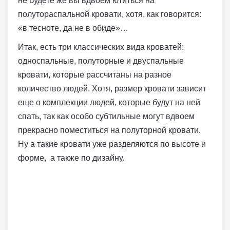
не будете же вы вдвоем ютиться на
полутораспальной кровати, хотя, как говорится:
«в тесноте, да не в обиде»…
Итак, есть три классических вида кроватей:
односпальные, полуторные и двуспальные
кровати, которые рассчитаны на разное
количество людей. Хотя, размер кровати зависит
еще о комплекции людей, которые будут на ней
спать, так как особо субтильные могут вдвоем
прекрасно поместиться на полуторной кровати.
Ну а такие кровати уже разделяются по высоте и
форме, а также по дизайну.