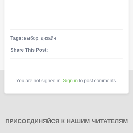
Tags:
выбор
,
дизайн
Share This Post:
You are not signed in.
Sign in
to post comments.
ПРИСОЕДИНЯЙСЯ К НАШИМ ЧИТАТЕЛЯМ