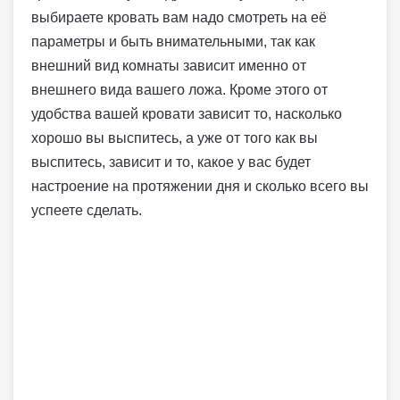
выбираете кровать вам надо смотреть на её
параметры и быть внимательными, так как
внешний вид комнаты зависит именно от
внешнего вида вашего ложа. Кроме этого от
удобства вашей кровати зависит то, насколько
хорошо вы выспитесь, а уже от того как вы
выспитесь, зависит и то, какое у вас будет
настроение на протяжении дня и сколько всего вы
успеете сделать.