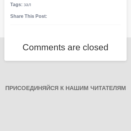
Tags:
зал
Share This Post:
Comments are closed
ПРИСОЕДИНЯЙСЯ К НАШИМ ЧИТАТЕЛЯМ