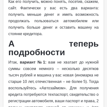
Как его получить, можно понять, посетив, скажем,
сайт. Фактически у вас есть два варианта:
получить меньше денег и иметь возможность
продолжать пользоваться автомобилем или
получить больше денег и оставить машину на
стоянке кредитора.
А теперь
подробности
Итак,
вариант №1:
вам не хватает до нужной
суммы совсем немного – несколько десятков
тысяч рублей и машина у вас новая (иномарка не
старше 10 лет, отечественная – не более 5). Тогда
воспользуйтесь «Автозаймом». Для получения
кредита потребуются техпаспорт, свидетельство о
регистрации автомобиля, ваши паспорт и права, 2