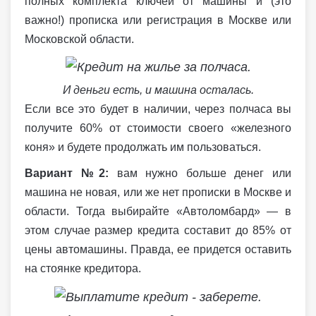
полных комплекта ключей от машины и (это
важно!) прописка или регистрация в Москве или
Московской области.
И деньги есть, и машина осталась.
Если все это будет в наличии, через полчаса вы
получите 60% от стоимости своего «железного
коня» и будете продолжать им пользоваться.
Вариант №2:
вам нужно больше денег или
машина не новая, или же нет прописки в Москве и
области. Тогда выбирайте «Автоломбард» — в
этом случае размер кредита составит до 85% от
цены автомашины. Правда, ее придется оставить
на стоянке кредитора.