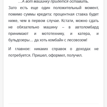
…А вот машинку придется оставить.
Зато есть еще один положительный момент,
помимо суммы кредита: процентная ставка будет
ниже, чем в первом случае. Кстати, можно сдать
не обязательно машину – в автоломбард
принимают и мототехнику, и катера, и
бульдозеры… да хоть комбайн с лесовозом!
И главное: никаких справок о доходах не
потребуется. Пришел, оформил, получил.