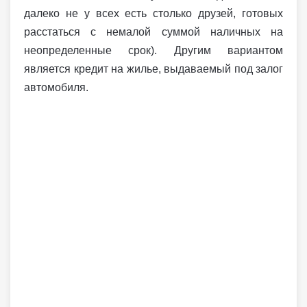
далеко не у всех есть столько друзей, готовых
расстаться с немалой суммой наличных на
неопределенные срок). Другим вариантом
является кредит на жилье, выдаваемый под залог
автомобиля.