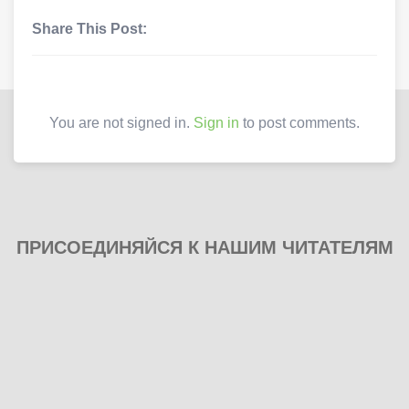
Share This Post:
You are not signed in.
Sign in
to post comments.
ПРИСОЕДИНЯЙСЯ К НАШИМ ЧИТАТЕЛЯМ