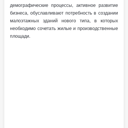
демографические процессы, активное развитие
бизнеса, обуславливают потребность в создании
малоэтажных зданий нового типа, в которых
необходимо сочетать жилые и производственные
площади.