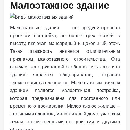
Малоэтажное здание
Малоэтажные здания — это предусмотренная
проектом постройка, не более трех этажей в
высоту, включая мансардный и цокольный этаж.
Такая этажность является отличительным
признаком малоэтажного строительства. Она
отвечает конструктивной особенности такого типа
зданий, является общепринятой, сохраняя
элемент дискуссионности. Малоэтажным жилым
зданием является малоэтажная постройка,
которая предназначена для постоянного или
временного проживания. Малоэтажное жилище –
это, иными словами, малоэтажный дом с участком
земли, хозяйственными постройками и другими
объектами.