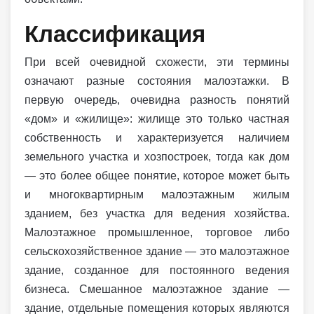
Классификация
При всей очевидной схожести, эти термины
означают разные состояния малоэтажки. В
первую очередь, очевидна разность понятий
«дом» и «жилище»: жилище это только частная
собственность и характеризуется наличием
земельного участка и хозпостроек, тогда как дом
— это более общее понятие, которое может быть
и многоквартирным малоэтажным жилым
зданием, без участка для ведения хозяйства.
Малоэтажное промышленное, торговое либо
сельскохозяйственное здание — это малоэтажное
здание, созданное для постоянного ведения
бизнеса. Смешанное малоэтажное здание —
здание, отдельные помещения которых являются