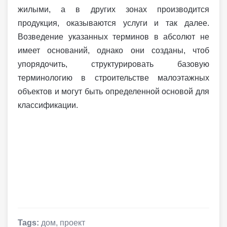
жилыми, а в других зонах производится
продукция, оказываются услуги и так далее.
Возведение указанных терминов в абсолют не
имеет оснований, однако они созданы, чтоб
упорядочить, структурировать базовую
терминологию в строительстве малоэтажных
объектов и могут быть определенной основой для
классификации.
Tags:
дом
,
проект