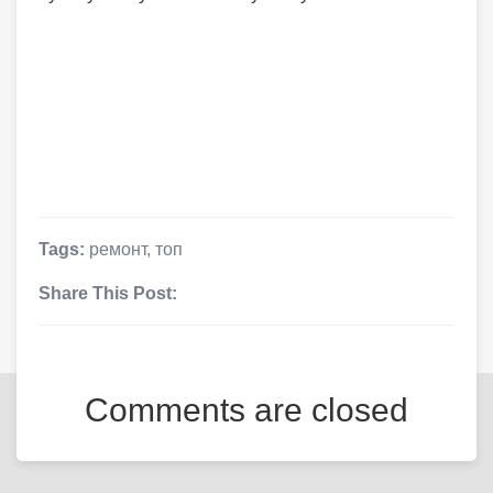
Tags:
ремонт
,
топ
Share This Post:
Comments are closed