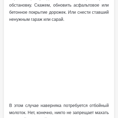
обстановку. Скажем, обновить асфальтовое или
бетонное покрытие дорожек. Или снести ставший
ненужным гараж или сарай.
В этом случае наверняка потребуется отбойный
молоток. Нет, конечно, никто не запрещает махать