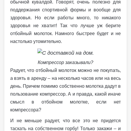
обычной кувалдой. Говорят, очень полезно для
поддержания спортивной формы и вообще для
здоровья. Но если работы много, то никакого
здоровья не хватит! Так что лучше уж берите
отбойный молоток. Намного быстрее будет и не
настолько утомительно.
Компрессор заказывали?
Радует, что отбойный молоток можно не покупать,
а взять в аренду – на несколько часов или на весь
день. Причем помимо собственно молотка дадут в
пользование компрессор. А и правда, какой иначе
смысл в отбойном молотке, если нет
компрессора?
И не меньше радует, что все это не придется
таскать на собственном горбу! Только закажи – и