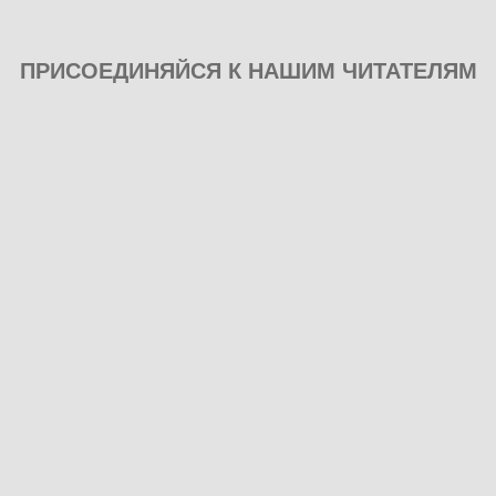
ПРИСОЕДИНЯЙСЯ К НАШИМ ЧИТАТЕЛЯМ