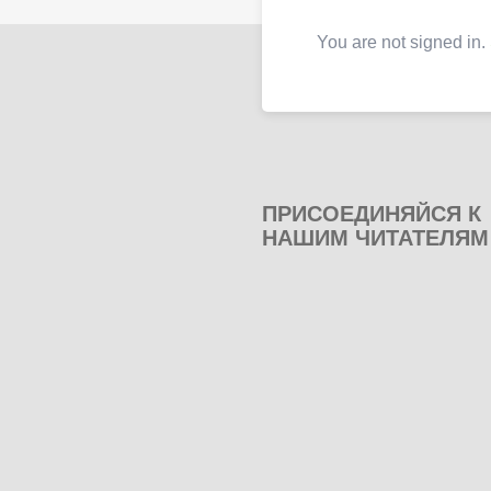
You are not signed in.
ПРИСОЕДИНЯЙСЯ К
НАШИМ ЧИТАТЕЛЯМ