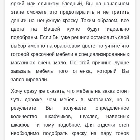
яркий или слишком бледный, Вы на начальном
этапе сможете это предотвратить и не тратить
деньги на ненужную краску. Таким образом, все
цвета на Вашей кухне будут идеально
подобраны. Если Вы уже решили остановить свой
выбор именно на оранжевом цвете, то учтите что
готовой красочной мебели в специализированных
магазинах очень мало. По этой причине лучше
заказать мебель того оттенка, который Вы
запланировали.
Хочу сразу же сказать, что мебель на заказ стоит
чуть дороже, чем мебель в магазинах, но в
результате Вы получаете определённое
количество шкафчиков, шухляд, навесных
шкафов и тому подобное. Для отделки стен
необходимо подобрать краску на пару тонов