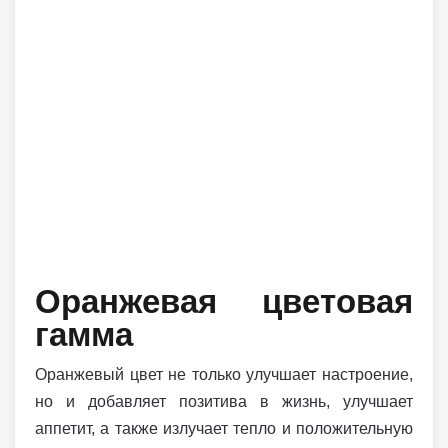
Оранжевая цветовая
гамма
Оранжевый цвет не только улучшает настроение,
но и добавляет позитива в жизнь, улучшает
аппетит, а также излучает тепло и положительную