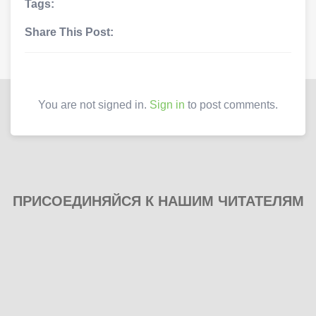
Tags:
Share This Post:
You are not signed in.
Sign in
to post comments.
ПРИСОЕДИНЯЙСЯ К НАШИМ ЧИТАТЕЛЯМ