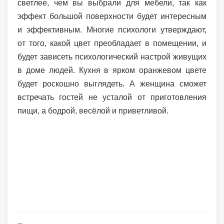
светлее, чем вы выбрали для мебели, так как
эффект большой поверхности будет интересным
и эффективным. Многие психологи утверждают,
от того, какой цвет преобладает в помещении, и
будет зависеть психологический настрой живущих
в доме людей. Кухня в ярком оранжевом цвете
будет роскошно выглядеть. А женщина сможет
встречать гостей не усталой от приготовления
пищи, а бодрой, весёлой и приветливой.