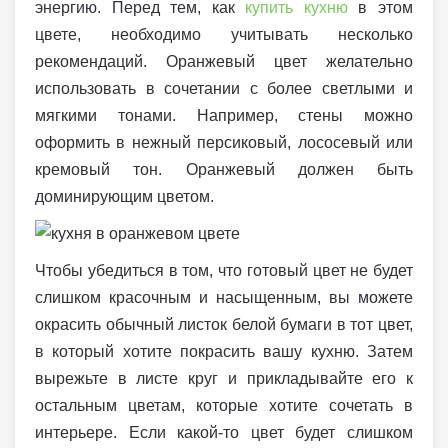
энергию. Перед тем, как
купить кухню
в этом
цвете, необходимо учитывать несколько
рекомендаций. Оранжевый цвет желательно
использовать в сочетании с более светлыми и
мягкими тонами. Например, стены можно
оформить в нежный персиковый, лососевый или
кремовый тон. Оранжевый должен быть
доминирующим цветом.
Чтобы убедиться в том, что готовый цвет не будет
слишком красочным и насыщенным, вы можете
окрасить обычный листок белой бумаги в тот цвет,
в который хотите покрасить вашу кухню. Затем
вырежьте в листе круг и прикладывайте его к
остальным цветам, которые хотите сочетать в
интерьере. Если какой-то цвет будет слишком