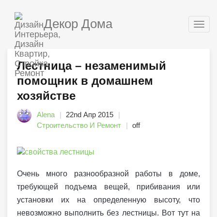
Декор Дома
Togg
navig
Лестница – незаменимый
помощник в домашнем
хозяйстве
Alena
22nd Апр 2015
Строительство И Ремонт
off
Очень много разнообразной работы в доме,
требующей подъема вещей, прибивания или
установки их на определенную высоту, что
невозможно выполнить без лестницы. Вот тут на