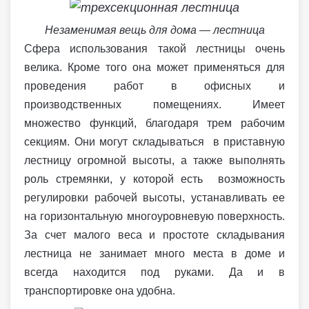
Незаменимая вещь для дома — лестница
Сфера использования такой лестницы очень
велика. Кроме того она может применяться для
проведения работ в офисных и
производственных помещениях. Имеет
множество функций, благодаря трем рабочим
секциям. Они могут складываться в приставную
лестницу огромной высоты, а также выполнять
роль стремянки, у которой есть возможность
регулировки рабочей высоты, устанавливать ее
на горизонтальную многоуровневую поверхность.
За счет малого веса и простоте складывания
лестница не занимает много места в доме и
всегда находится под руками. Да и в
транспортировке она удобна.