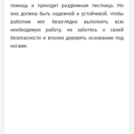
помощь и приходит раздвижная лестница. Но
она должна быть надежной и устойчивой, чтобы
работник мог безоглядно выполнять всю
необходимую работу, не заботясь о своей
безопасности и вполне доверять основанию под
ногами.