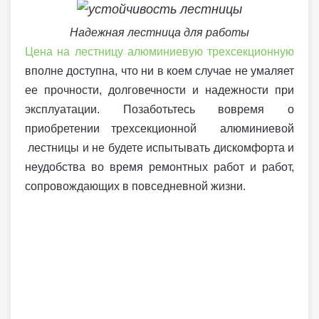
Надежная лестница для работы
Цена на лестницу алюминиевую трехсекционную
вполне доступна, что ни в коем случае не умаляет
ее прочности, долговечности и надежности при
эксплуатации. Позаботьтесь вовремя о
приобретении трехсекционной алюминиевой
лестницы и не будете испытывать дискомфорта и
неудобства во время ремонтных работ и работ,
сопровождающих в повседневной жизни.