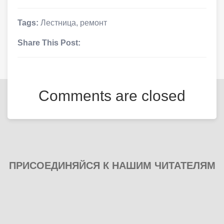
Tags:
Лестница
,
ремонт
Share This Post:
Comments are closed
ПРИСОЕДИНЯЙСЯ К НАШИМ ЧИТАТЕЛЯМ