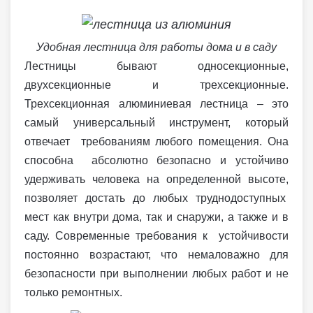
Удобная лестница для работы дома и в саду
Лестницы бывают односекционные,
двухсекционные и трехсекционные.
Трехсекционная алюминиевая лестница – это
самый универсальный инструмент, который
отвечает требованиям любого помещения. Она
способна абсолютно безопасно и устойчиво
удерживать человека на определенной высоте,
позволяет достать до любых труднодоступных
мест как внутри дома, так и снаружи, а также и в
саду. Современные требования к устойчивости
постоянно возрастают, что немаловажно для
безопасности при выполнении любых работ и не
только ремонтных.