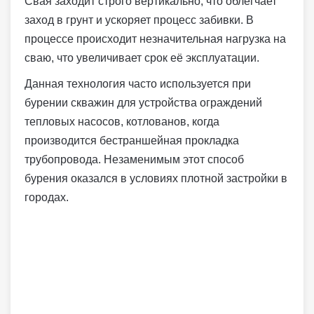
Свая заходит строго вертикально, что облегчает
заход в грунт и ускоряет процесс забивки. В
процессе происходит незначительная нагрузка на
сваю, что увеличивает срок её эксплуатации.
Данная технология часто используется при
бурении скважин для устройства ограждений
тепловых насосов, котлованов, когда
производится бестраншейная прокладка
трубопровода. Незаменимым этот способ
бурения оказался в условиях плотной застройки в
городах.