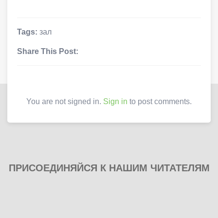
Tags:
зал
Share This Post:
You are not signed in.
Sign in
to post comments.
ПРИСОЕДИНЯЙСЯ К НАШИМ ЧИТАТЕЛЯМ