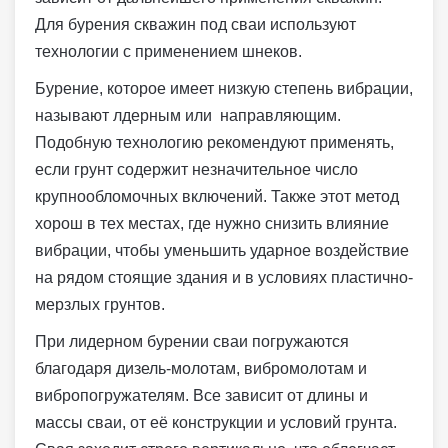
Для бурения скважин под сваи используют
технологии с применением шнеков.
Бурение, которое имеет низкую степень вибрации,
называют лдерным или направляющим.
Подобную технологию рекомендуют применять,
если грунт содержит незначительное число
крупнообломочных включений. Также этот метод
хорош в тех местах, где нужно снизить влияние
вибрации, чтобы уменьшить ударное воздействие
на рядом стоящие здания и в условиях пластично-
мерзлых грунтов.
При лидерном бурении сваи погружаются
благодаря дизель-молотам, вибромолотам и
вибропогружателям. Все зависит от длины и
массы сваи, от её конструкции и условий грунта.