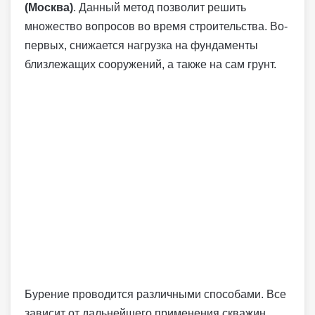
(Москва)
. Данный метод позволит решить
множество вопросов во время строительства. Во-
первых, снижается нагрузка на фундаменты
близлежащих сооружений, а также на сам грунт.
Бурение проводится различными способами. Все
зависит от дальнейшего применения скважин.