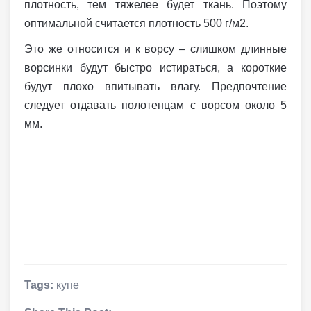
плотность, тем тяжелее будет ткань. Поэтому
оптимальной считается плотность 500 г/м2.
Это же относится и к ворсу – слишком длинные
ворсинки будут быстро истираться, а короткие
будут плохо впитывать влагу. Предпочтение
следует отдавать полотенцам с ворсом около 5
мм.
Tags:
купе