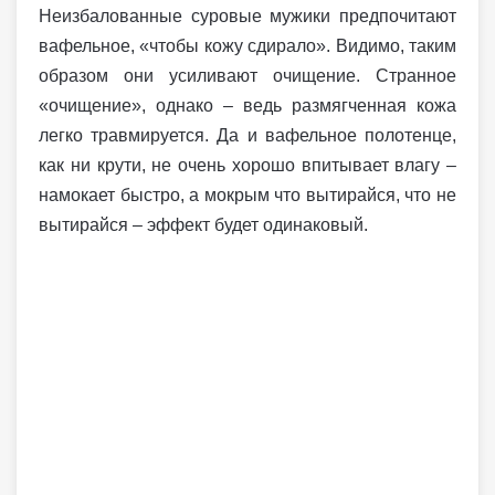
Неизбалованные суровые мужики предпочитают
вафельное, «чтобы кожу сдирало». Видимо, таким
образом они усиливают очищение. Странное
«очищение», однако – ведь размягченная кожа
легко травмируется. Да и вафельное полотенце,
как ни крути, не очень хорошо впитывает влагу –
намокает быстро, а мокрым что вытирайся, что не
вытирайся – эффект будет одинаковый.