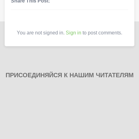
Share This Post:
You are not signed in.
Sign in
to post comments.
ПРИСОЕДИНЯЙСЯ К НАШИМ ЧИТАТЕЛЯМ