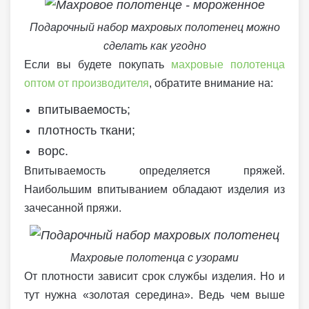
Подарочный набор махровых полотенец можно
сделать как угодно
Если вы будете покупать
махровые полотенца
оптом от производителя
, обратите внимание на:
впитываемость;
плотность ткани;
ворс.
Впитываемость определяется пряжей.
Наибольшим впитыванием обладают изделия из
зачесанной пряжи.
Махровые полотенца с узорами
От плотности зависит срок службы изделия. Но и
тут нужна «золотая середина». Ведь чем выше