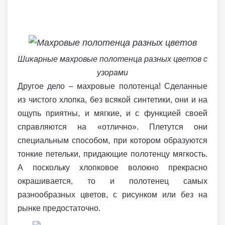
Шикарные махровые полотенца разных цветов с
узорами
Другое дело – махровые полотенца! Сделанные
из чистого хлопка, без всякой синтетики, они и на
ощупь приятны, и мягкие, и с функцией своей
справляются на «отлично». Плетутся они
специальным способом, при котором образуются
тонкие петельки, придающие полотенцу мягкость.
А поскольку хлопковое волокно прекрасно
окрашивается, то и полотенец самых
разнообразных цветов, с рисунком или без на
рынке предостаточно.