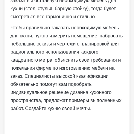
заказать и остальную необходимую мебель для
кухни (стол, стулья, барную стойку), тогда будет
смотреться всё гармонично и стильно.
Чтобы правильно заказать необходимую мебель
для кухни, нужно измерить помещение, набросать
небольшие эскизы и чертежи с планировкой для
рационального использования каждого
квадратного метра, объяснить свои требования и
пожелания фирме по изготовлению мебели на
заказ. Специалисты высокой квалификации
обязательно помогут вам подобрать
индивидуальное решение дизайна кухонного
пространства, предложат примеры выполненных
работ. Создайте кухню своей мечты.