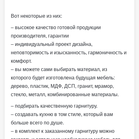
Вот некоторые из них:
– высокое качество готовой продукции
производителя, гарантии
– индивидуальный проект дизайна,
неповторимость и изысканность, гармоничность и
комфорт.
– вы можете сами выбирать материал, из
которого будет изготовлена будущая мебель:
дерево, пластик, МДФ, ДСП, гранит, мрамор,
стекло, металл, комбинированные материалы.
– подбирать качественную гарнитуру.
– создавать кухню в том стиле, который вам
больше всего по душе.
– в комплект к заказанному гарнитуру можно