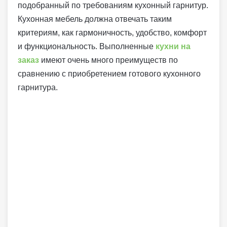
подобранный по требованиям кухонный гарнитур.
Кухонная мебель должна отвечать таким
критериям, как гармоничность, удобство, комфорт
и функциональность. Выполненные
кухни на
заказ
имеют очень много преимуществ по
сравнению с приобретением готового кухонного
гарнитура.