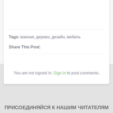
Tags:
ванная
,
дерево
,
дизайн
,
мебель
Share This Post:
You are not signed in.
Sign in
to post comments.
ПРИСОЕДИНЯЙСЯ К НАШИМ ЧИТАТЕЛЯМ