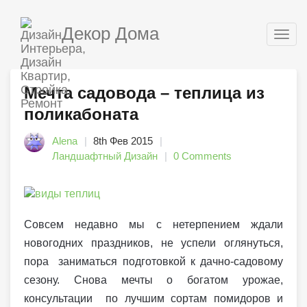
Декор Дома
Togg
navig
Мечта садовода – теплица из
поликабоната
Alena
8th Фев 2015
Ландшафтный Дизайн
0 Comments
Совсем недавно мы с нетерпением ждали
новогодних праздников, не успели оглянуться,
пора заниматься подготовкой к дачно-садовому
сезону. Снова мечты о богатом урожае,
консультации по лучшим сортам помидоров и