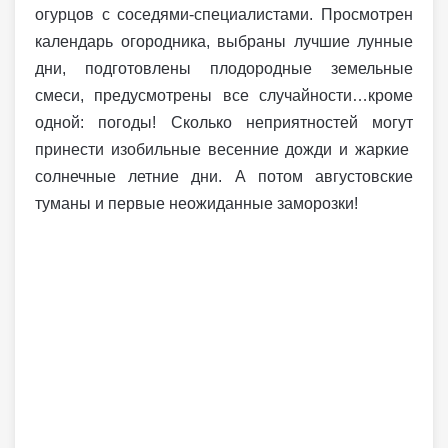
огурцов с соседями-специалистами. Просмотрен
календарь огородника, выбраны лучшие лунные
дни, подготовлены плодородные земельные
смеси, предусмотрены все случайности…кроме
одной: погоды! Сколько неприятностей могут
принести изобильные весенние дожди и жаркие
солнечные летние дни. А потом августовские
туманы и первые неожиданные заморозки!