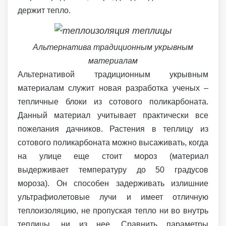
держит тепло.
Альтернатива традиционным укрывным
материалам
Альтернативой традиционным укрывным
материалам служит новая разработка ученых –
тепличные блоки из сотового поликарбоната.
Данный материал учитывает практически все
пожелания дачников. Растения в теплицу из
сотового поликарбоната можно высаживать, когда
на улице еще стоит мороз (материал
выдерживает температуру до 50 градусов
мороза). Он способен задерживать излишние
ультрафиолетовые лучи и имеет отличную
теплоизоляцию, не пропуская тепло ни во внутрь
теплицы, ни из нее. Сравнить параметры