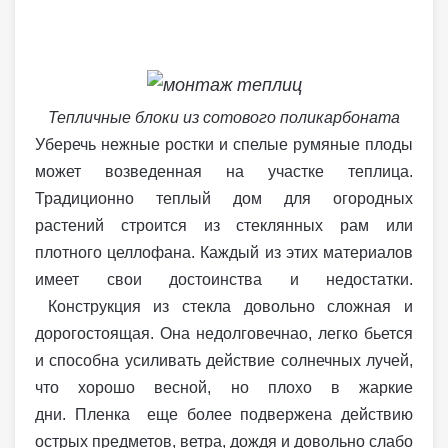
Тепличные блоки из сотового поликарбоната
Уберечь нежные ростки и спелые румяные плоды
может возведенная на участке теплица.
Традиционно теплый дом для огородных
растений строится из стеклянных рам или
плотного целлофана. Каждый из этих материалов
имеет свои достоинства и недостатки.
Конструкция из стекла довольно сложная и
дорогостоящая. Она недолговечнао, легко бьется
и способна усиливать действие солнечных лучей,
что хорошо весной, но плохо в жаркие
дни. Пленка еще более подвержена действию
острых предметов, ветра, дождя и довольно слабо