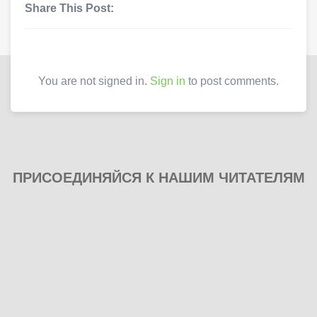
Share This Post:
You are not signed in.
Sign in
to post comments.
ПРИСОЕДИНЯЙСЯ К НАШИМ ЧИТАТЕЛЯМ