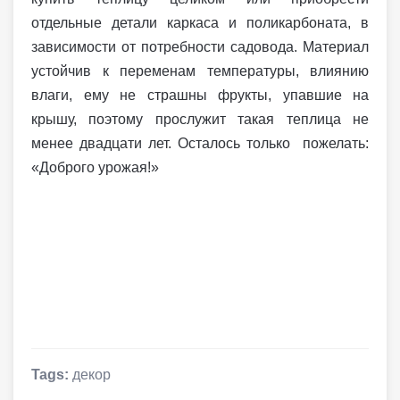
отдельные детали каркаса и поликарбоната, в
зависимости от потребности садовода. Материал
устойчив к переменам температуры, влиянию
влаги, ему не страшны фрукты, упавшие на
крышу, поэтому прослужит такая теплица не
менее двадцати лет. Осталось только пожелать:
«Доброго урожая!»
Tags:
декор