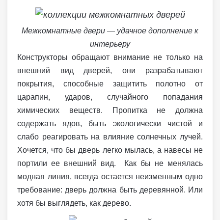
Межкомнатные двери — удачное дополнение к
интерьеру
Конструкторы обращают внимание не только на
внешний вид дверей, они разрабатывают
покрытия, способные защитить полотно от
царапин, ударов, случайного попадания
химических веществ. Пропитка не должна
содержать ядов, быть экологически чистой и
слабо реагировать на влияние солнечных лучей.
Хочется, что бы дверь легко мылась, а навесы не
портили ее внешний вид. Как бы не менялась
модная линия, всегда остается неизменным одно
требование: дверь должна быть деревянной. Или
хотя бы выглядеть, как дерево.