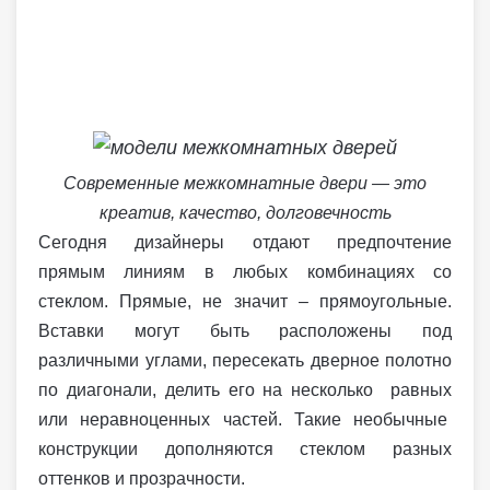
Современные межкомнатные двери — это
креатив, качество, долговечность
Сегодня дизайнеры отдают предпочтение
прямым линиям в любых комбинациях со
стеклом. Прямые, не значит – прямоугольные.
Вставки могут быть расположены под
различными углами, пересекать дверное полотно
по диагонали, делить его на несколько равных
или неравноценных частей. Такие необычные
конструкции дополняются стеклом разных
оттенков и прозрачности.