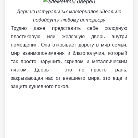
Дери из натуральных материалов идеально
подойдут к любому интерьеру
Трудно даже представить себе холодную
пластиковую или железную дверь внутри
помещения. Она открывает дорогу в мир семьи,
мир взаимопонимания и благополучия, который
так просто нарушить скрипом и металлическим
лязгом. Дверь – это не просто грань,
закрывающая нас от внешнего мира, это еще и
защита душевного покоя.