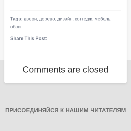
Tags:
двери
,
дерево
,
дизайн
,
коттедж
,
мебель
,
обои
Share This Post:
Comments are closed
ПРИСОЕДИНЯЙСЯ К НАШИМ ЧИТАТЕЛЯМ