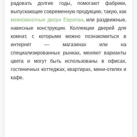
радовать долгие годы, помогают фабрики,
выпускающие современную продукцию, такую, как
межкомнатные двери Европан
, или раздвижные,
навесные конструкции. Коллекции дверей для
комнат, с которыми можно познакомиться в
интернет — магазинах или на
специализированных рынках, меняют варианты
цвета и могут быть использованы в офисах,
гостиничных коттеджах, квартирах, мини-отелях и
кафе.