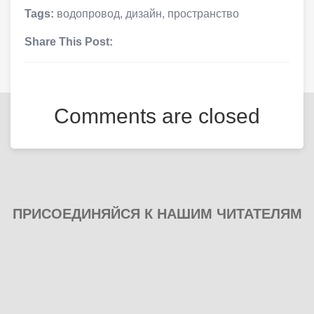
Tags:
водопровод
,
дизайн
,
пространство
Share This Post:
Comments are closed
ПРИСОЕДИНЯЙСЯ К НАШИМ ЧИТАТЕЛЯМ