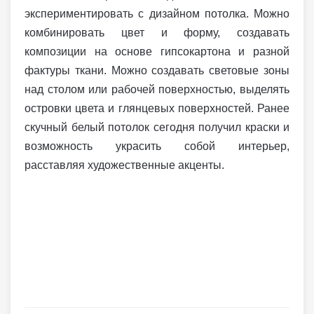
экспериментировать с дизайном потолка. Можно
комбинировать цвет и форму, создавать
композиции на основе гипсокартона и разной
фактуры ткани. Можно создавать световые зоны
над столом или рабочей поверхностью, выделять
островки цвета и глянцевых поверхностей. Ранее
скучный белый потолок сегодня получил краски и
возможность украсить собой интерьер,
расставляя художественные акценты.