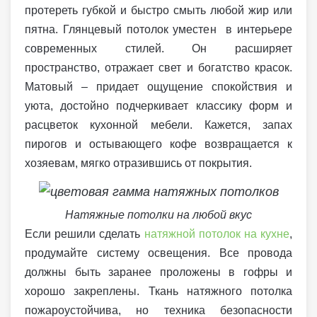
протереть губкой и быстро смыть любой жир или
пятна. Глянцевый потолок уместен в интерьере
современных стилей. Он расширяет
пространство, отражает свет и богатство красок.
Матовый – придает ощущение спокойствия и
уюта, достойно подчеркивает классику форм и
расцветок кухонной мебели. Кажется, запах
пирогов и остывающего кофе возвращается к
хозяевам, мягко отразившись от покрытия.
Натяжные потолки на любой вкус
Если решили сделать
натяжной потолок на кухне
,
продумайте систему освещения. Все провода
должны быть заранее проложены в гофры и
хорошо закреплены. Ткань натяжного потолка
пожароустойчива, но техника безопасности