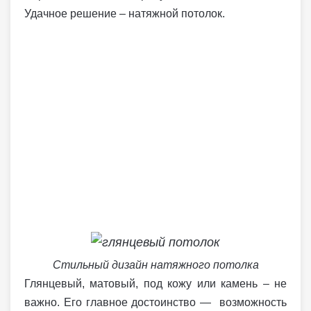
Удачное решение – натяжной потолок.
Стильный дизайн натяжного потолка
Глянцевый, матовый, под кожу или камень – не
важно. Его главное достоинство — возможность