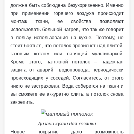
должна быть соблюдена безукоризненно. Именно
при применении горячего воздуха происходит
монтаж ткани, ее свойства позволяют
использовать большой нагрев, что так же говорит
в пользу использования на кухне. Поэтому, не
стоит бояться, что потолок провиснет над плитой,
газовым котлом или парящей мультиваркой.
Кроме этого, натяжной потолок – надежная
защита от аварий водопровода, периодически
происходящих у соседей. Согласитесь, от этого
никто не застрахован. Вода соберется на ткани и
вы сможете ее аккуратно слить, а потолок снова
закрепить.
Дизайн кухни для хозяйки
Новое покрытие дало возможность