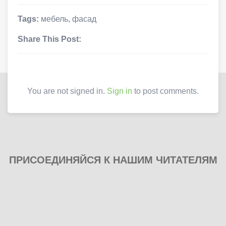
Tags:
мебель
,
фасад
Share This Post:
You are not signed in.
Sign in
to post comments.
ПРИСОЕДИНЯЙСЯ К НАШИМ ЧИТАТЕЛЯМ