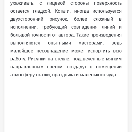
ухаживать, с лицевой стороны поверхность
остается гладкой. Кстати, иногда используется
двухсторонний рисунок, более сложный в
исполнении, требующий совпадения линий и
большой точности от автора. Такие произведения
выполняются опытными мастерами, ведь
малейшее несовпадение может испортить всю
работу. Рисунки на стекле, подсвеченные мягким
направленным светом, создадут в помещении
атмосферу сказки, праздника и маленького чуда.