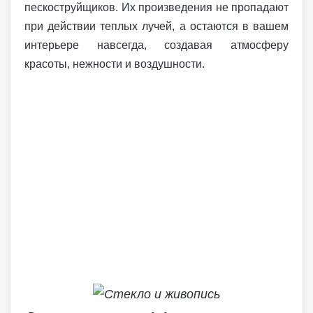
пескоструйщиков. Их произведения не пропадают
при действии теплых лучей, а остаются в вашем
интерьере навсегда, создавая атмосферу
красоты, нежности и воздушности.