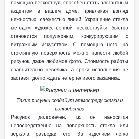
помощью пескоструя, способен стать элегантным
акцентом в вашем доме, привлекая взгляд
нежностью, свежестью линий. Украшение стекла
методом художественной пескоструйки быстро
становится популярным, конкурирующим с
витражным искусством. С помощью него, на
стеклянную поверхность можно нанести любой
рисунок, даже любимое фото. Стоимость работы
сравнительно невелика, а сроки исполнения не
заставят долго ждать нетерпеливого заказчика.
Такие рисунки создадут атмосферу сказки и
волшебства
Рисунок долговечен, т.к. он наносится
непосредственно на поверхность стекла или
зеркала, разъедая его. За изделием легко