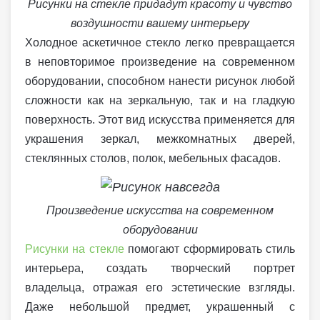
Рисунки на стекле придадут красоту и чувство
воздушности вашему интерьеру
Холодное аскетичное стекло легко превращается
в неповторимое произведение на современном
оборудовании, способном нанести рисунок любой
сложности как на зеркальную, так и на гладкую
поверхность. Этот вид искусства применяется для
украшения зеркал, межкомнатных дверей,
стеклянных столов, полок, мебельных фасадов.
Произведение искусства на современном
оборудовании
Рисунки на стекле
помогают сформировать стиль
интерьера, создать творческий портрет
владельца, отражая его эстетические взгляды.
Даже небольшой предмет, украшенный с