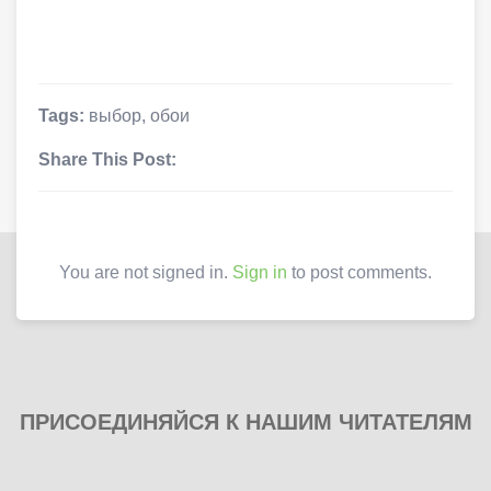
Tags:
выбор
,
обои
Share This Post:
You are not signed in.
Sign in
to post comments.
ПРИСОЕДИНЯЙСЯ К НАШИМ ЧИТАТЕЛЯМ