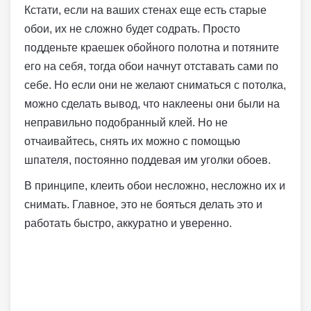
Кстати, если на ваших стенах еще есть старые
обои, их не сложно будет содрать. Просто
подденьте краешек обойного полотна и потяните
его на себя, тогда обои начнут отставать сами по
себе. Но если они не желают сниматься с потолка,
можно сделать вывод, что наклеены они были на
неправильно подобранный клей. Но не
отчаивайтесь, снять их можно с помощью
шпателя, постоянно поддевая им уголки обоев.
В принципе, клеить обои несложно, несложно их и
снимать. Главное, это не бояться делать это и
работать быстро, аккуратно и уверенно.