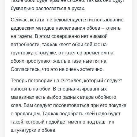
такие обои будет крайне сложно, так как они будут
буквально расползаться в руках.
Сейчас, кстати, не рекомендуется использование
дедовских методов наклеивания обоев – клеить
на газеты. В этом совершенно нет никакой
потребности, так как клеят обои сейчас на
грунтовку, к тому же, от газет со временем на
обоях проступают желтые газетные пятна.
Согласитесь, что это не очень эстетично.
Теперь поговорим на счет клея, который следует
наносить на обои. В специализированных
магазинах есть выбор разных видов обойного
клея. Вам следует посоветоваться при его покупке
с продавцом. Так как подобрать клей надо будет
такой, который подойдет именно под ваш тип
штукатурки и обоев.