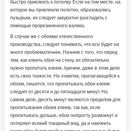
быстро приклеить к потолку.
Если на том месте, на
которое вы приклеили полотно, образовались
пузырьки, их следует аккуратно разгладить с
помощью прорезиненного валика.
В случае же с обоями отечественного
производства, следует понимать, что все будет на
много проблематичнее. Начнем с того, что перед
тем, как клеить обои на стену, их обязательно
нужно пропитать клеем, причем, даже в этом деле
есть свои тонкости. На этикетке, прилагающейся к
обоям, пишется, что пропитывать обои клеем
следует от десяти и до пятнадцати минут. На
самом деле, десять минут являются пределом для
пропитывания обоев клеем, так как, если
пропитывать дольше, обои попросту размокнут и
потеряют всякий товарный вид, да и наклеить