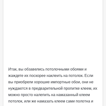
Итак, вы обзавелись потолочными обоями и
жаждете их поскорее наклеить на потолок. Если
вы приобрели хорошие импортные обои, они не
нуждаются в предварительной пропитке клеем, их
можно просто налепить на намазанный клеем
потолок, или же намазать клеем сами полотна и