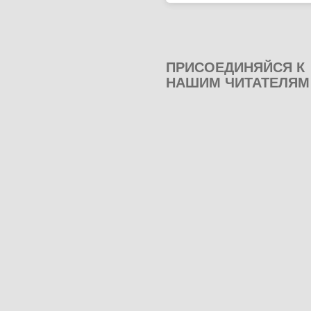
ПРИСОЕДИНЯЙСЯ К
НАШИМ ЧИТАТЕЛЯМ