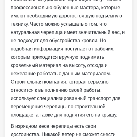
профессионально обученные мастера, которые
имеют необходимую дорогостоящую подъемную
технику. Часто можно услышать о том, что
натуральная черепица имеет значительный вес, и
не подходит для обустройства кровли. Но
подобная информация поступает от рабочих,
которым приходится вручную поднимать
кровельный материал на высоту, отсюда и
нежелание работать с данным материалом.
Строительная компания, которая серьезно
относится к выполнению своей работы,
использует специализированный транспорт для
перемещения черепицы по строительной
площадке, а также для поднятия его на крышу.
В изрядном весе черепицы есть свои
достоинства. Никакой ветер не сможет снести