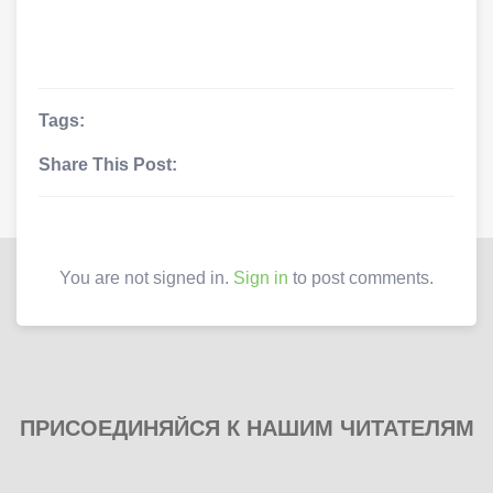
Tags:
Share This Post:
You are not signed in.
Sign in
to post comments.
ПРИСОЕДИНЯЙСЯ К НАШИМ ЧИТАТЕЛЯМ