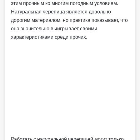
этим прочным ко многим погодным условиям.
Натуральная черепица является довольно
дорогим материалом, но практика показывает, что
она значительно выигрывает своими
характеристиками среди прочих.
Работать с натуральной черепицей могут только