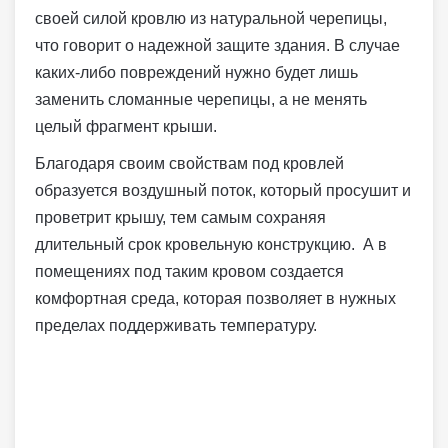
своей силой кровлю из натуральной черепицы,
что говорит о надежной защите здания. В случае
каких-либо повреждений нужно будет лишь
заменить сломанные черепицы, а не менять
целый фрагмент крыши.
Благодаря своим свойствам под кровлей
образуется воздушный поток, который просушит и
проветрит крышу, тем самым сохраняя
длительный срок кровельную конструкцию. А в
помещениях под таким кровом создается
комфортная среда, которая позволяет в нужных
пределах поддерживать температуру.