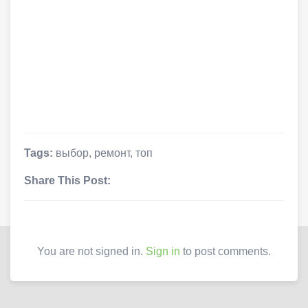
Tags:
выбор
,
ремонт
,
топ
Share This Post:
You are not signed in.
Sign in
to post comments.