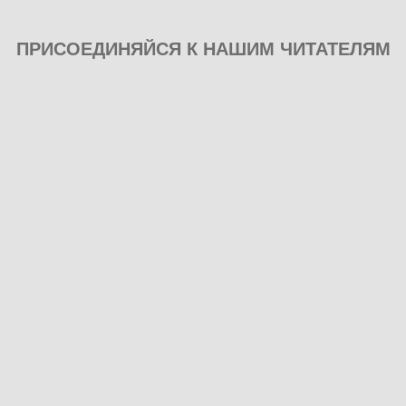
ПРИСОЕДИНЯЙСЯ К НАШИМ ЧИТАТЕЛЯМ