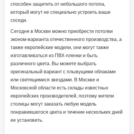
способен защитить от небольшого потопа,
который могут не специально устроить ваши
соседи.
Сегодня в Москве можно приобрести потолки
эконом-варианта отечественного производства, а
также европейские модели, они могут также
изготавливаться из ПВХ-пленки и быть
различного цвета. Вы можете выбрать
оригинальный вариант с плывущими облаками
или светящимися звездами. В Москве и
Московской области есть склады известных
европейских производителей, поэтому жители
столицы могут заказать любую модель
понравившегося цвета и течении нескольких дней
ее установить.