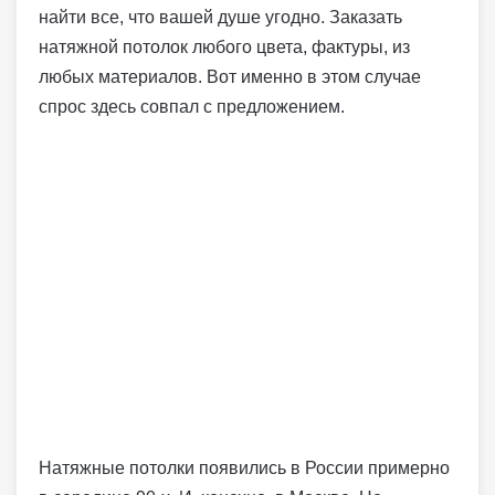
найти все, что вашей душе угодно. Заказать
натяжной потолок любого цвета, фактуры, из
любых материалов. Вот именно в этом случае
спрос здесь совпал с предложением.
Натяжные потолки появились в России примерно