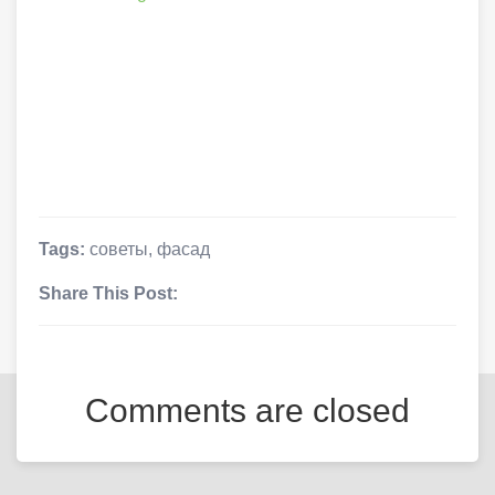
Tags:
советы
,
фасад
Share This Post:
Comments are closed