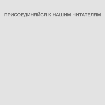
ПРИСОЕДИНЯЙСЯ К НАШИМ ЧИТАТЕЛЯМ