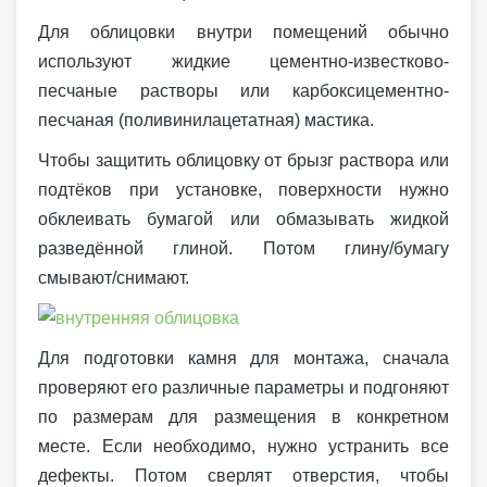
Для облицовки внутри помещений обычно
используют жидкие цементно-известково-
песчаные растворы или карбоксицементно-
песчаная (поливинилацетатная) мастика.
Чтобы защитить облицовку от брызг раствора или
подтёков при установке, поверхности нужно
обклеивать бумагой или обмазывать жидкой
разведённой глиной. Потом глину/бумагу
смывают/снимают.
Для подготовки камня для монтажа, сначала
проверяют его различные параметры и подгоняют
по размерам для размещения в конкретном
месте. Если необходимо, нужно устранить все
дефекты. Потом сверлят отверстия, чтобы