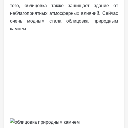
того, облицовка также защищает здание от
неблагоприятных атмосферных влияний. Сейчас
очень модным стала облицовка природным
камнем.