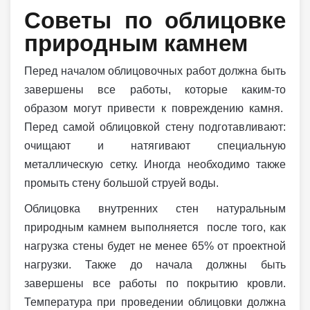
Советы по облицовке
природным камнем
Перед началом облицовочных работ должна быть
завершены все работы, которые каким-то
образом могут привести к повреждению камня.
Перед самой облицовкой стену подготавливают:
очищают и натягивают специальную
металлическую сетку. Иногда необходимо также
промыть стену большой струей воды.
Облицовка внутренних стен натуральным
природным камнем выполняется после того, как
нагрузка стены будет не менее 65% от проектной
нагрузки. Также до начала должны быть
завершены все работы по покрытию кровли.
Температура при проведении облицовки должна