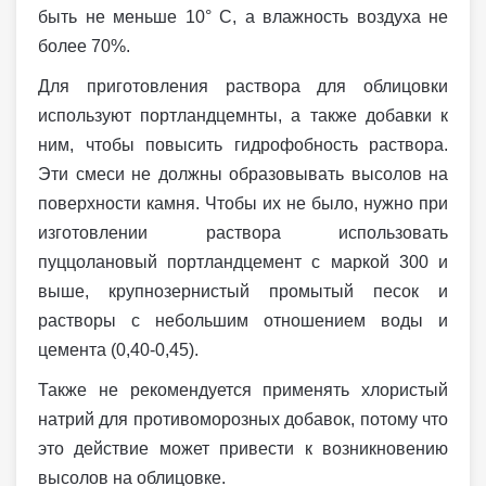
быть не меньше 10° С, а влажность воздуха не
более 70%.
Для приготовления раствора для облицовки
используют портландцемнты, а также добавки к
ним, чтобы повысить гидрофобность раствора.
Эти смеси не должны образовывать высолов на
поверхности камня. Чтобы их не было, нужно при
изготовлении раствора использовать
пуццолановый портландцемент с маркой 300 и
выше, крупнозернистый промытый песок и
растворы с небольшим отношением воды и
цемента (0,40-0,45).
Также не рекомендуется применять хлористый
натрий для противоморозных добавок, потому что
это действие может привести к возникновению
высолов на облицовке.