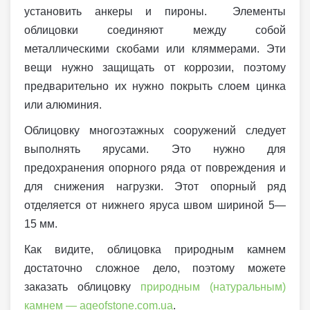
установить анкеры и пироны. Элементы
облицовки соединяют между собой
металлическими скобами или кляммерами. Эти
вещи нужно защищать от коррозии, поэтому
предварительно их нужно покрыть слоем цинка
или алюминия.
Облицовку многоэтажных сооружений следует
выполнять ярусами. Это нужно для
предохранения опорного ряда от повреждения и
для снижения нагрузки. Этот опорный ряд
отделяется от нижнего яруса швом шириной 5—
15 мм.
Как видите, облицовка природным камнем
достаточно сложное дело, поэтому можете
заказать облицовку
природным (натуральным)
камнем — ageofstone.com.ua
.