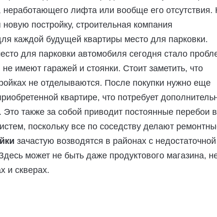
 неработающего лифта или вообще его отсутствия. 
 новую постройку, строительная компания
ля каждой будущей квартиры место для парковки.
место для парковки автомобиля сегодня стало пробл
не имеют гаражей и стоянки. Стоит заметить, что
ройках не отделываются. После покупки нужно еще
приобретенной квартире, что потребует дополнитель
. Это также за собой приводит постоянные перебои в
истем, поскольку все по соседству делают ремонтны
йки
зачастую возводятся в районах с недостаточной
Здесь может не быть даже продуктового магазина, н
х и скверах.