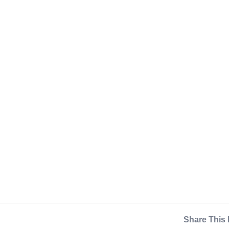
Share This 