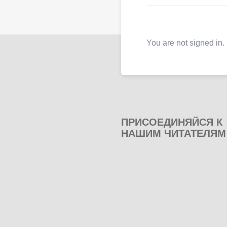
You are not signed in.
ПРИСОЕДИНЯЙСЯ К
НАШИМ ЧИТАТЕЛЯМ