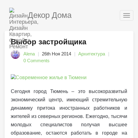
Декор Дома
Togg
navig
Выбор застройщика
Alena
26th Ноя 2014
Архитектура
0 Comments
Сегодня город Тюмень – это высокоразвитый
экономический центр, имеющий стремительную
динамику притока иностранных работников и
жителей из северных регионов. Ежегодно, тысячи
молодых специалистов получая высшее
образование, остаются работать в городе на