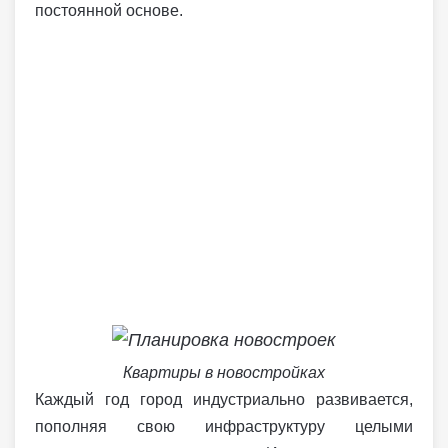
постоянной основе.
Квартиры в новостройках
Каждый год город индустриально развивается,
пополняя свою инфраструктуру целыми