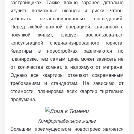
застройщиках. Также важно заранее детально
изучить возможные нюансы и риски, чтобы
избежать незапланированных последствий.
Перед любой важной операцией, связанной с
покупкой жилья, следует воспользоваться
консультацией специализированного юриста.
Квартиры в новостройках различаются по
планировке, тем самым цена может зависеть не
от количества комнат, а напрямую от метража.
Однако все квартиры отвечают современным
требованиям и стандартам. Не зависимо от
стоимости, планировка всех квартир тщательно
продумана.
Комфортабельное жилье
Большим преимуществом новостроек является