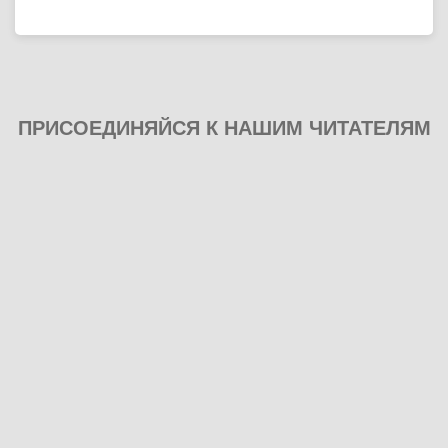
ПРИСОЕДИНЯЙСЯ К НАШИМ ЧИТАТЕЛЯМ