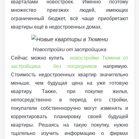
кварталами новостроек. Именно поэтому
множество приезжих людей, имеющих
ограниченный бюджет, всё чаще приобретают
квартиры ещё в недостроенных домах.
Новостройки от застройщика
Сейчас можно купить
новостройки Тюмени от
застройщика без посредников
напрямую.
Стоимость недостроенных квартир значительно
меньше, чем будущая цена на уже готовую
квартиру. Также, при покупке жилья,
непосредственно в период его стройки,
покупатели собственноручно могут изменять и
корректировать планировку своей будущей
квартиры. Решаясь на такую покупку, нужно
тщательно изучить информацию о фирмах