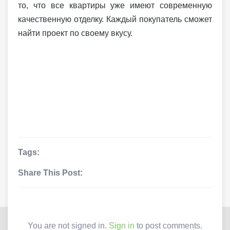
то, что все квартиры уже имеют современную
качественную отделку. Каждый покупатель сможет
найти проект по своему вкусу.
Tags:
Share This Post:
You are not signed in.
Sign in
to post comments.