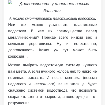
А можно смонтировать пластиковый водосток.
Или же можно установить пластиковые
водостоки. В чем их преимущества перед
металлическими? Прежде всего низкий вес и
меньшая дороговизна. Ну и, естественно,
долговечность. Какая уж тут может быть
коррозия…
Можно выбрать водосточную систему нужного
вам цвета. А если нужного колора нет, то никто не
помешает заказать. И после монтажа (весьма
недолгого и несложного) ваше жилище будет
снабжено системой водоотвода, что позволить
сохранить стены от сырости, а конструкции – от
разрушения.