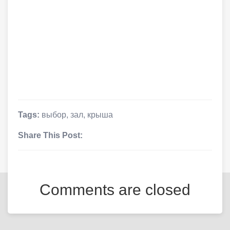
Tags:
выбор
,
зал
,
крыша
Share This Post:
Comments are closed