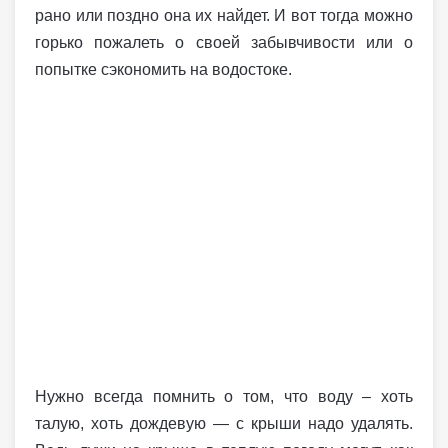
рано или поздно она их найдет. И вот тогда можно
горько пожалеть о своей забывчивости или о
попытке сэкономить на водостоке.
Нужно всегда помнить о том, что воду – хоть
талую, хоть дождевую — с крыши надо удалять.