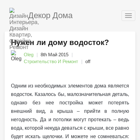
Декор Дома
Togg
navig
Нужен ли дому водосток?
Oleg
8th Май 2015
Строительство И Ремонт
off
Одним из необходимых элементов дома является
водосток. Казалось бы, малозначительная деталь,
однако без нее постройка может потерять
внешний вид, а крыша – прийти в полную
негодность. Да и потолки могут протекать – ведь
вода, которой некуда деваться с крыши, все равно
будет искать щелочки. И можете не сомневаться: