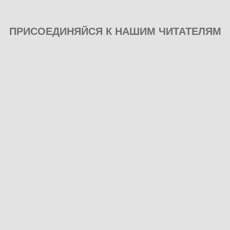
ПРИСОЕДИНЯЙСЯ К НАШИМ ЧИТАТЕЛЯМ