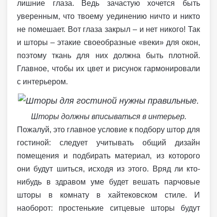
лишние глаза. Ведь зачастую хочется быть
уверенным, что твоему уединению ничто и никто
не помешает. Вот глаза закрыл – и нет никого! Так
и шторы – этакие своеобразные «веки» для окон,
поэтому ткань для них должна быть плотной.
Главное, чтобы их цвет и рисунок гармонировали
с интерьером.
Шторы должны вписываться в интерьер.
Пожалуй, это главное условие к подбору штор для
гостиной: следует учитывать общий дизайн
помещения и подбирать материал, из которого
они будут шиться, исходя из этого. Вряд ли кто-
нибудь в здравом уме будет вешать парчовые
шторы в комнату в хайтековском стиле. И
наоборот: простенькие ситцевые шторы будут