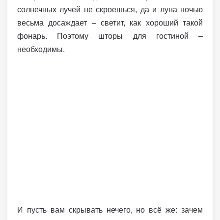
солнечных лучей не скроешься, да и луна ночью
весьма досаждает – светит, как хороший такой
фонарь. Поэтому шторы для гостиной –
необходимы.
И пусть вам скрывать нечего, но всё же: зачем