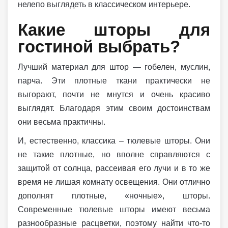
нелепо выглядеть в классическом интерьере.
Какие шторы для
гостиной выбрать?
Лучший материал для штор — гобелен, муслин,
парча. Эти плотные ткани практически не
выгорают, почти не мнутся и очень красиво
выглядят. Благодаря этим своим достоинствам
они весьма практичны.
И, естественно, классика – тюлевые шторы. Они
не такие плотные, но вполне справляются с
защитой от солнца, рассеивая его лучи и в то же
время не лишая комнату освещения. Они отлично
дополнят плотные, «ночные», шторы.
Современные тюлевые шторы имеют весьма
разнообразные расцветки, поэтому найти что-то