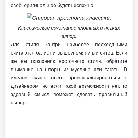
своё, оригинальное будет несложно.
Классическое сочетание плотных и лёгких
штор.
Для стиля кантри наиболее подходящими
считаются батист и вышеупомянутый ситец. Если
же вы поклонник восточного стиля, обратите
внимание на шторы из муслина или тафты. В
идеале лучше всего проконсультироваться с
дизайнером, но если такой возможности нет, то
здравый смысл поможет сделать правильный
выбор.