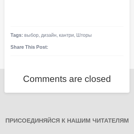
Tags:
выбор
,
дизайн
,
кантри
,
Шторы
Share This Post:
Comments are closed
ПРИСОЕДИНЯЙСЯ К НАШИМ ЧИТАТЕЛЯМ