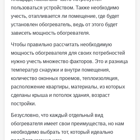
пользоваться устройством. Также необходимо
учесть, отапливается ли помещение, где будет
установлен обогреватель, ведь от этого будет
зависеть мощность обогревателя.
Чтобы правильно рассчитать необходимую
мощность обогревателя для своих потребностей
нужно учесть множество факторов. Это и разница
температур снаружи и внутри помещения,
количество оконных проемов, теплоизоляция,
расположение квартиры, материалы, из которых
сделаны крыша и потолок здания, возраст
постройки.
Безусловно, что каждый отдельный вид
обогревателя имеет свои преимущества, но нам
необходимо выбрать тот, который идеально