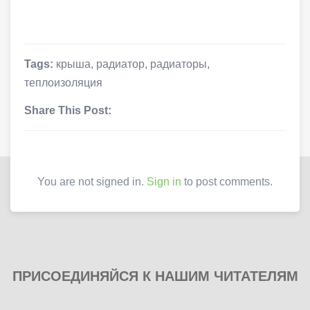
Tags:
крыша
,
радиатор
,
радиаторы
,
теплоизоляция
Share This Post:
You are not signed in.
Sign in
to post comments.
ПРИСОЕДИНЯЙСЯ К НАШИМ ЧИТАТЕЛЯМ