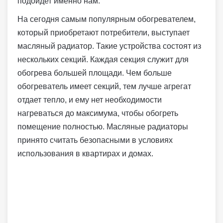
подойдет именно нам.
На сегодня самым популярным обогревателем,
который приобретают потребители, выступает
масляный радиатор. Такие устройства состоят из
нескольких секций. Каждая секция служит для
обогрева большей площади. Чем больше
обогреватель имеет секций, тем лучше агрегат
отдает тепло, и ему нет необходимости
нагреваться до максимума, чтобы обогреть
помещение полностью. Масляные радиаторы
принято считать безопасными в условиях
использования в квартирах и домах.