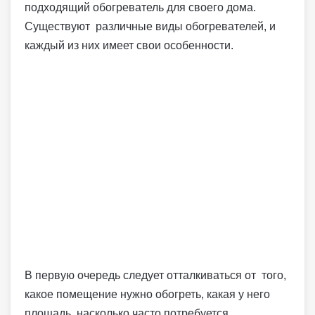
подходящий обогреватель для своего дома.
Существуют различные виды обогревателей, и
каждый из них имеет свои особенности.
В первую очередь следует отталкиваться от того,
какое помещение нужно обогреть, какая у него
площадь, насколько часто потребуется