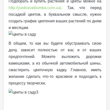
Подобрать и купить растения и цветы можно на
http://yaskravaklumba.com.ua/
. Так, что перед
посадкой цветов, в буквальном смысле, нужно
создать график цветения ваших растений по дням
и месяцам.
В общем, то как вы будете обустраивать свою
дачу, зависит полностью от вас и от ваших
предпочтений. Можете выложить дорожки
камешками, а из обычной автомобильной шины,
смастерить цветочную кадку. Главное, иметь
желание сделать что-то красивое и подходить к
процессу творчески.