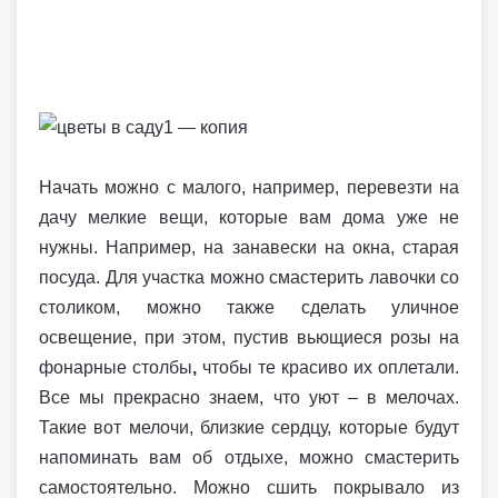
Начать можно с малого, например, перевезти на
дачу мелкие вещи, которые вам дома уже не
нужны. Например, на занавески на окна, старая
посуда. Для участка можно смастерить лавочки со
столиком, можно также сделать уличное
освещение, при этом, пустив вьющиеся розы на
фонарные столбы
,
чтобы те красиво их оплетали.
Все мы прекрасно знаем, что уют – в мелочах.
Такие вот мелочи, близкие сердцу, которые будут
напоминать вам об отдыхе, можно смастерить
самостоятельно. Можно сшить покрывало из