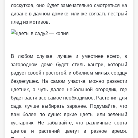
лоскутков, оно будет замечательно смотреться на
диване в дачном домике, или же связать пестрый
плед из мотивов.
В любом случае, лучше и уместнее всего, в
загородном доме будет стиль кантри, который
радует своей простотой, и обилием милых сердцу
безделушек. На самом участке, можно развести
цветник, а чуть далее небольшой огородик, где
будет расти все самое необходимое. Растения для
сада лучше выбирать заранее. Подумайте, что
вам более по душе: яркие цветы или зеленый
кустарник. Не забывайте, что различные сорта
цветов и растений цветут в разное время.