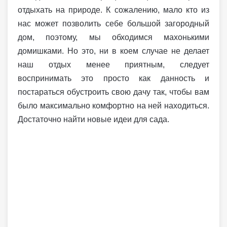
отдыхать на природе. К сожалению, мало кто из
нас может позволить себе большой загородный
дом, поэтому, мы обходимся махонькими
домишками. Но это, ни в коем случае не делает
наш отдых менее приятным, следует
воспринимать это просто как данность и
постараться обустроить свою дачу так, чтобы вам
было максимально комфортно на ней находиться.
Достаточно найти новые идеи для сада.