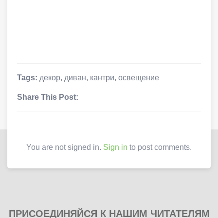
Tags:
декор
,
диван
,
кантри
,
освещение
Share This Post:
You are not signed in.
Sign in
to post comments.
ПРИСОЕДИНЯЙСЯ К НАШИМ ЧИТАТЕЛЯМ