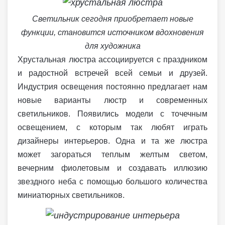
Светильник сегодня приобретает новые
функции, становится источником вдохновения
для художника
Хрустальная люстра ассоциируется с праздником
и радостной встречей всей семьи и друзей.
Индустрия освещения постоянно предлагает нам
новые варианты люстр и современных
светильников. Появились модели с точечным
освещением, с которым так любят играть
дизайнеры интерьеров. Одна и та же люстра
может загораться теплым желтым светом,
вечерним фиолетовым и создавать иллюзию
звездного неба с помощью большого количества
миниатюрных светильников.