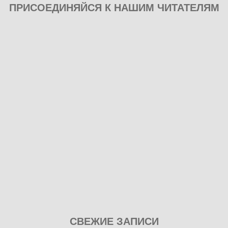
ПРИСОЕДИНЯЙСЯ К НАШИМ ЧИТАТЕЛЯМ
Play
СВЕЖИЕ ЗАПИСИ