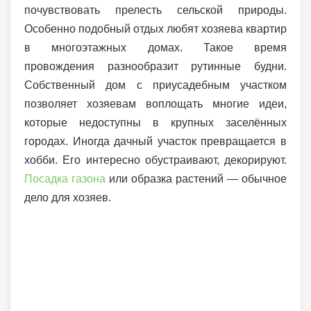
почувствовать прелесть сельской природы.
Особенно подобный отдых любят хозяева квартир
в многоэтажных домах. Такое время
провождения разнообразит рутинные будни.
Собственный дом с приусадебным участком
позволяет хозяевам воплощать многие идеи,
которые недоступны в крупных заселённых
городах. Иногда дачный участок превращается в
хобби. Его интересно обустраивают, декорируют.
Посадка газона
или образка растений — обычное
дело для хозяев.