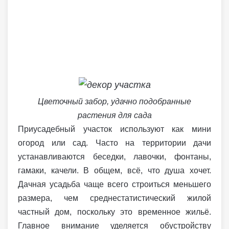
Цветочный забор, удачно подобранные
растения для сада
Приусадебный участок используют как мини
огород или сад. Часто на территории дачи
устанавливаются беседки, лавочки, фонтаны,
гамаки, качели. В общем, всё, что душа хочет.
Дачная усадьба чаще всего строиться меньшего
размера, чем среднестатистический жилой
частный дом, поскольку это временное жильё.
Главное внимание уделяется обустройству