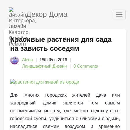
Декор Дома
Togg
navig
Красивые растения для сада
на зависть соседям
Alena
18th Фев 2016
Ландшафтный Дизайн
0 Comments
Для многих городских жителей дача или
загородный домик является тем самым
незаменимым местом, где можно отдохнуть от
городской суеты, уединиться с близкими людьми,
насладиться свежим воздухом и временно