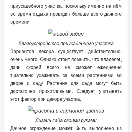
приусадебного участка, поскольку именно на нём
во время отдыха проводят больше всего дачного
времени.
Благоустройство приусадебного участка
Вариантов декора существует, действительно,
очень много. Однако стоит помнить, что владелец
дачи скорей всего не сможет ежедневно
тщательно ухаживать за всеми растениями во
дворе и саду. Растения для сада могут быть
достаточно прихотливыми. Следует учитывать
этот фактор при декоре участка.
Дизайн сада своими руками
Дачное ограждение может быть выполнено из