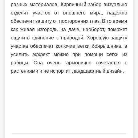
разных материалов. Кирпичный забор визуально
отделит участок от внешнего мира, надёжно
обеспечит защиту от посторонних глаз. В то время
как живая изгородь на даче, наоборот, поможет
ощутить единение с природой. Хорошую защиту
участка обеспечат колючие ветки боярышника, а
усилить эффект можно при помощи сетки из
рабицы. Она очень гармонично сочетается с
растениями и не испортит ландшафтный дизайн.