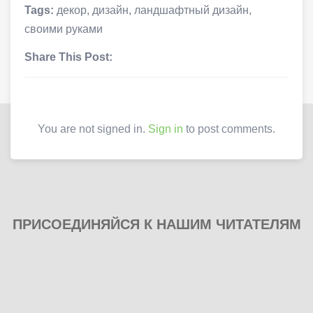
Tags:
декор
,
дизайн
,
ландшафтный дизайн
,
своими руками
Share This Post:
You are not signed in.
Sign in
to post comments.
ПРИСОЕДИНЯЙСЯ К НАШИМ ЧИТАТЕЛЯМ