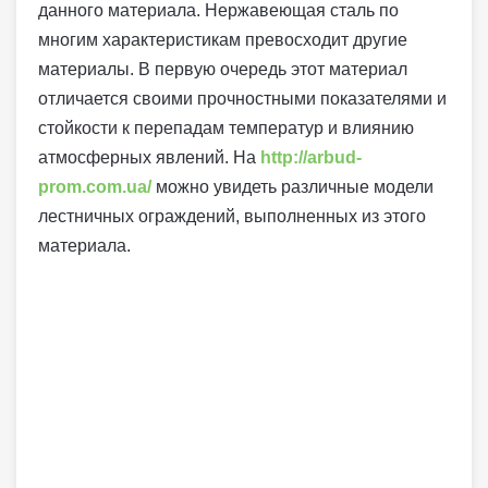
данного материала. Нержавеющая сталь по
многим характеристикам превосходит другие
материалы. В первую очередь этот материал
отличается своими прочностными показателями и
стойкости к перепадам температур и влиянию
атмосферных явлений. На
http://arbud-
prom.com.ua/
можно увидеть различные модели
лестничных ограждений, выполненных из этого
материала.