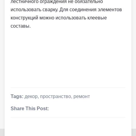
лестничного ограждения не обязательно
использовать сварку. Для соединения элементов
конструкций можно использовать клеевые
составы.
Tags:
декор
,
пространство
,
ремонт
Share This Post: