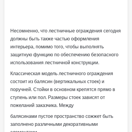
Несомненно, что лестничные ограждения сегодня
должны быть также частью оформления
интерьера, помимо того, чтобы выполнять
защитную функцию по обеспечению безопасного
использования лестничной конструкции.
Классическая модель лестничного ограждения
состоит из балясин (вертикальных стоек) и
поручней. Стойки в основном крепятся прямо в
ступень или пол. Размеры стоек зависят от
пожеланий заказчика. Между
балясинами пустое пространство сожжет быть
заполнено различными декоративными