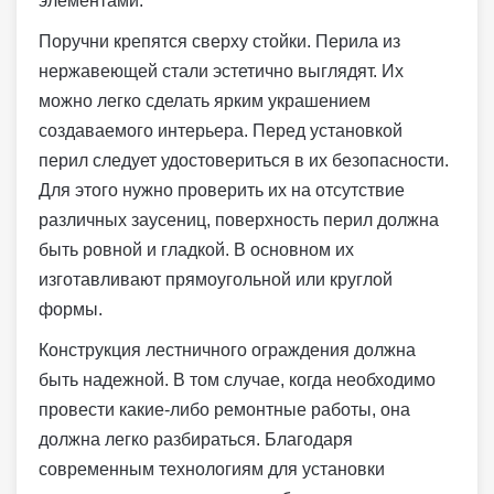
элементами.
Поручни крепятся сверху стойки. Перила из
нержавеющей стали эстетично выглядят. Их
можно легко сделать ярким украшением
создаваемого интерьера. Перед установкой
перил следует удостовериться в их безопасности.
Для этого нужно проверить их на отсутствие
различных заусениц, поверхность перил должна
быть ровной и гладкой. В основном их
изготавливают прямоугольной или круглой
формы.
Конструкция лестничного ограждения должна
быть надежной. В том случае, когда необходимо
провести какие-либо ремонтные работы, она
должна легко разбираться. Благодаря
современным технологиям для установки