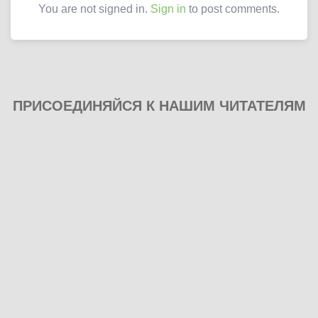
You are not signed in.
Sign in
to post comments.
ПРИСОЕДИНЯЙСЯ К НАШИМ ЧИТАТЕЛЯМ