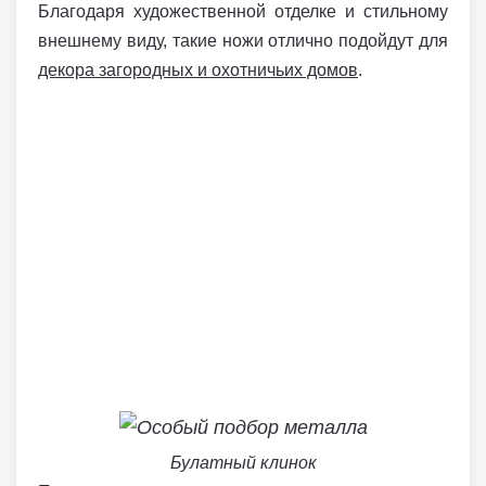
Благодаря художественной отделке и стильному
внешнему виду, такие ножи отлично подойдут для
декора загородных и охотничьих домов
.
Булатный клинок