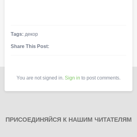
Tags:
декор
Share This Post:
You are not signed in.
Sign in
to post comments.
ПРИСОЕДИНЯЙСЯ К НАШИМ ЧИТАТЕЛЯМ