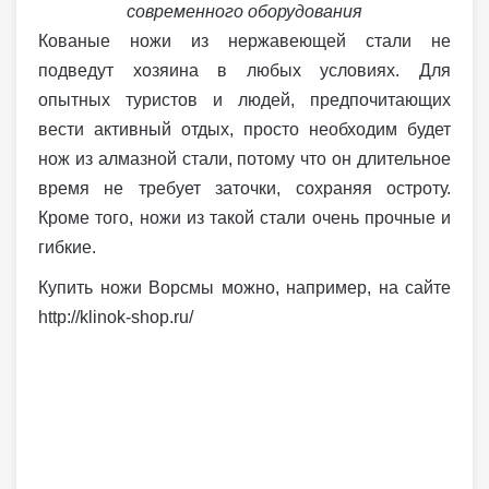
современного оборудования
Кованые ножи из нержавеющей стали не
подведут хозяина в любых условиях. Для
опытных туристов и людей, предпочитающих
вести активный отдых, просто необходим будет
нож из алмазной стали, потому что он длительное
время не требует заточки, сохраняя остроту.
Кроме того, ножи из такой стали очень прочные и
гибкие.
Купить ножи Ворсмы можно, например, на сайте
http://klinok-shop.ru/