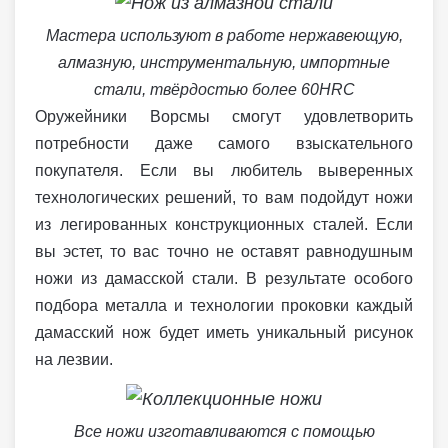
Мастера используют в работе нержавеющую,
алмазную, инструментальную, импортные
стали, твёрдостью более 60HRC
Оружейники Ворсмы смогут удовлетворить
потребности даже самого взыскательного
покупателя. Если вы любитель выверенных
технологических решений, то вам подойдут ножи
из легированных конструкционных сталей. Если
вы эстет, то вас точно не оставят равнодушным
ножи из дамасской стали. В результате особого
подбора металла и технологии проковки каждый
дамасский нож будет иметь уникальный рисунок
на лезвии.
Все ножи изготавливаются с помощью