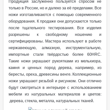
Продукция заслуженно пользуется спросом не
только в России, но и далеко за её пределами. Все
ножи изготавливаются с помощью современного
оборудования. К продаже они допускаются только
после тщательного тестирования. Все изделия
разрешены к свободному ношению и
сертифицированы. Мастера используют в работе
нержавеющую, алмазную, инструментальную,
импортные стали твёрдостью более 60HRC.
Такие ножи украшают рукоятками из мельхиора,
камня и ценных пород дерева, например, из
бересты, ореха, древесины венге. Коллекционные
ножи украшают резьбой и рисунком. Они отлично
будут смотреться в интерьере с использованием
мебели из натуральных материалов и цветов:
дерева, стекла, металла, натуральных тканей.