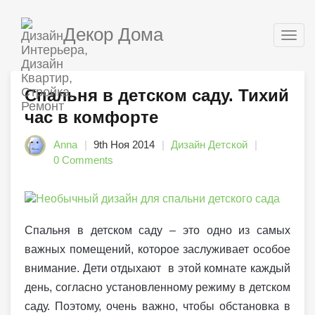
Декор Дома
Togg
navig
Спальня в детском саду. Тихий
час в комфорте
Anna
9th Ноя 2014
Дизайн Детской
0 Comments
Спальня в детском саду – это одно из самых
важных помещений, которое заслуживает особое
внимание. Дети отдыхают в этой комнате каждый
день, согласно установленному режиму в детском
саду. Поэтому, очень важно, чтобы обстановка в