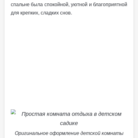
спальне была спокойной, уютной и благоприятной
для крепких, сладких снов.
Оригинальное оформление детской комнаты