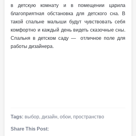
в детскую комнату и в помещении царила
благоприятная обстановка для детского сна. В
такой спальне малыши будут чувствовать себя
комфортно и каждый день видеть сказочные сны.
Спальня в детском саду — отличное поле для
работы дизайнера.
Tags:
выбор
,
дизайн
,
обои
,
пространство
Share This Post: