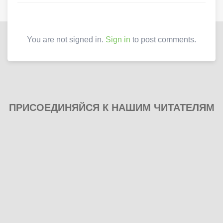
You are not signed in.
Sign in
to post comments.
ПРИСОЕДИНЯЙСЯ К НАШИМ ЧИТАТЕЛЯМ