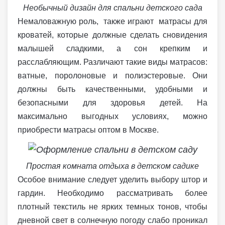
Необычный дизайн для спальни детского сада
Немаловажную роль, также играют матрасы для
кроватей, которые должные сделать сновидения
малышей сладкими, а сон крепким и
расслабляющим. Различают такие виды матрасов:
ватные, поролоновые и полиэстеровые. Они
должны быть качественными, удобными и
безопасными для здоровья детей. На
максимально выгодных условиях, можно
приобрести матрасы оптом в Москве.
Простая комната отдыха в детском садике
Особое внимание следует уделить выбору штор и
гардин. Необходимо рассматривать более
плотный текстиль не ярких темных тонов, чтобы
дневной свет в солнечную погоду слабо проникал