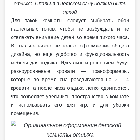
отдыха. Спальня в детском саду должна быть
яркой
Для такой комнаты следует выбирать обои
пастельных тонов, чтобы не возбуждать и не
отвлекать внимание детей во время тихого часа.
В спальне важно не только оформление общего
дизайна, но еще удобство и функциональность
мебели для отдыха. Идеальным решением будут
разноуровневые кровати — трансформеры,
которые во время сна раздвигаются на 3 – 4
кровати, а после часа отдыха легко сдвигаются,
что позволяет увеличить пространство в комнате
и использовать его для игр, и для уборки
помещения.