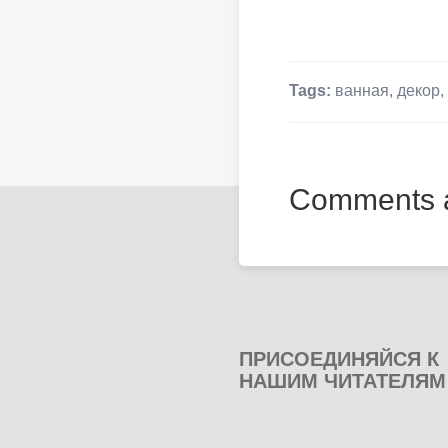
Tags:
ванная
,
декор
,
Comments a
ПРИСОЕДИНЯЙСЯ К
НАШИМ ЧИТАТЕЛЯМ