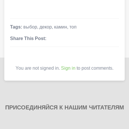
Tags:
выбор
,
декор
,
камин
,
топ
Share This Post:
You are not signed in.
Sign in
to post comments.
ПРИСОЕДИНЯЙСЯ К НАШИМ ЧИТАТЕЛЯМ