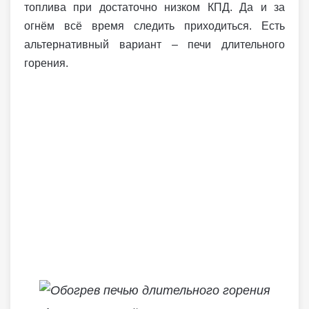
топлива при достаточно низком КПД. Да и за
огнём всё время следить приходиться. Есть
альтернативный вариант – печи длительного
горения.