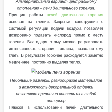
Альтернативный вариант центральному
отоплению – печи длительного горения.
Принцип работы
печей длительного горения
основан на тлении. Закрытая конструкция с
системой регуляции подачи воздуха позволяет
дозировано подавать кислород прямо к месту
горения. Благодаря этому можно регулировать
интенсивность сгорания топлива, позволяя ему
тлеть. В результате горючее расходуется заметно
медленнее, постоянно выделяя тепло.
Небольшие размеры, разнообразие материалов
и возможность декоративной отделки
позволяют органично вписать их в любой
интерьер
Плюсов в использовании печей длительного