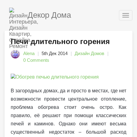
Декор Дома
Togg
navig
Печи длительного горения
Alena
5th Дек 2014
Дизайн Домов
0 Comments
В загородных домах, да и просто в местах, где нет
возможности провести центральное отопление,
проблема обогрева стоит очень остро. Как
правило, её решают при помощи классических
печей и каминов. Однако они имеют весьма
существенный недостаток – большой расход