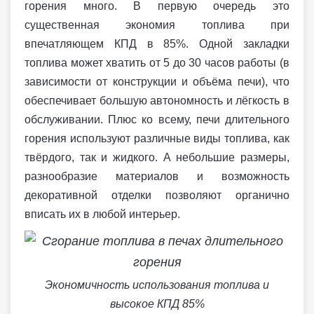
горения много. В первую очередь это
существенная экономия топлива при
впечатляющем КПД в 85%. Одной закладки
топлива может хватить от 5 до 30 часов работы (в
зависимости от конструкции и объёма печи), что
обеспечивает большую автономность и лёгкость в
обслуживании. Плюс ко всему, печи длительного
горения используют различные виды топлива, как
твёрдого, так и жидкого. А небольшие размеры,
разнообразие материалов и возможность
декоративной отделки позволяют органично
вписать их в любой интерьер.
Экономичность использования топлива и
высокое КПД 85%