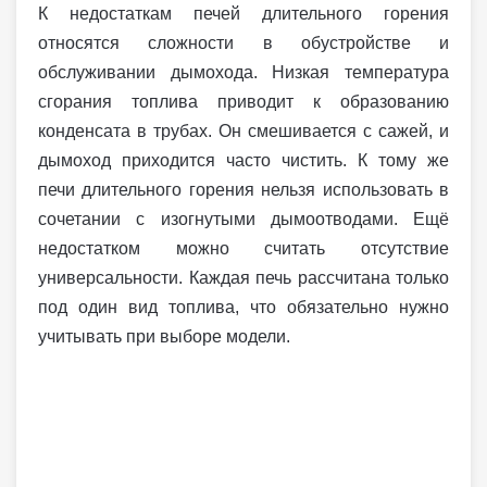
К недостаткам печей длительного горения
относятся сложности в обустройстве и
обслуживании дымохода. Низкая температура
сгорания топлива приводит к образованию
конденсата в трубах. Он смешивается с сажей, и
дымоход приходится часто чистить. К тому же
печи длительного горения нельзя использовать в
сочетании с изогнутыми дымоотводами. Ещё
недостатком можно считать отсутствие
универсальности. Каждая печь рассчитана только
под один вид топлива, что обязательно нужно
учитывать при выборе модели.