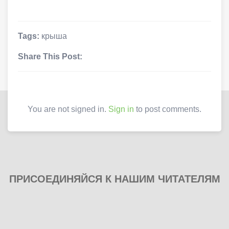
Tags:
крыша
Share This Post:
You are not signed in.
Sign in
to post comments.
ПРИСОЕДИНЯЙСЯ К НАШИМ ЧИТАТЕЛЯМ