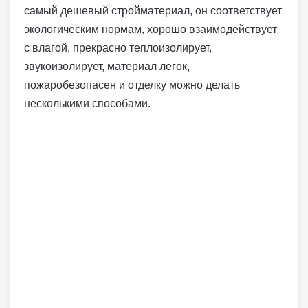
самый дешевый стройматериал, он соответствует
экологическим нормам, хорошо взаимодействует
с влагой, прекрасно теплоизолирует,
звукоизолирует, материал легок,
пожаробезопасен и отделку можно делать
несколькими способами.