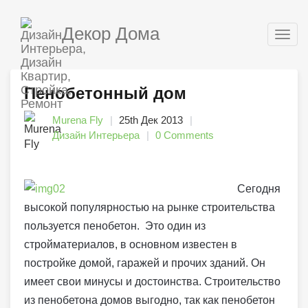
Декор Дома
Togg
navig
Пенобетонный дом
Murena Fly
25th Дек 2013
Дизайн Интерьера
0 Comments
Сегодня
высокой популярностью на рынке строительства
пользуется пенобетон. Это один из
стройматериалов, в основном известен в
постройке домой, гаражей и прочих зданий. Он
имеет свои минусы и достоинства. Строительство
из пенобетона домов выгодно, так как пенобетон