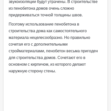
звукоизоляции будут утрачены. В строительстве
из пенобетона домов очень сложно
придерживаться точной толщины швов.
Поэтому использование пенобетона в
строительства дома как самостоятельного
материала нецелесообразно. Но правильно
сочетая его с дополнительными
стройматериалами, пенобетон весьма пригоден
для строительства домов. Сочетают его в
основном с кирпичом, из которого делают
наружную сторону стены.