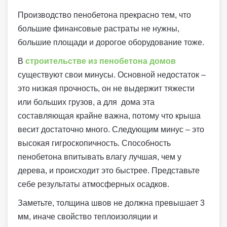
Производство пенобетона прекрасно тем, что
большие финансовые растраты не нужны,
большие площади и дорогое оборудование тоже.
В
строительстве из пенобетона домов
существуют свои минусы. Основной недостаток –
это низкая прочность, он не выдержит тяжести
или больших грузов, а для дома эта
составляющая крайне важна, потому что крыша
весит достаточно много. Следующим минус – это
высокая гигроскопичность. Способность
пенобетона впитывать влагу лучшая, чем у
дерева, и происходит это быстрее. Представьте
себе результаты атмосферных осадков.
Заметьте, толщина швов не должна превышает 3
мм, иначе свойство теплоизоляции и