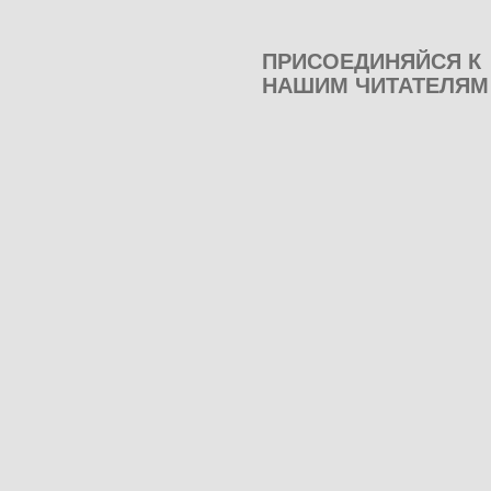
ПРИСОЕДИНЯЙСЯ К
НАШИМ ЧИТАТЕЛЯМ