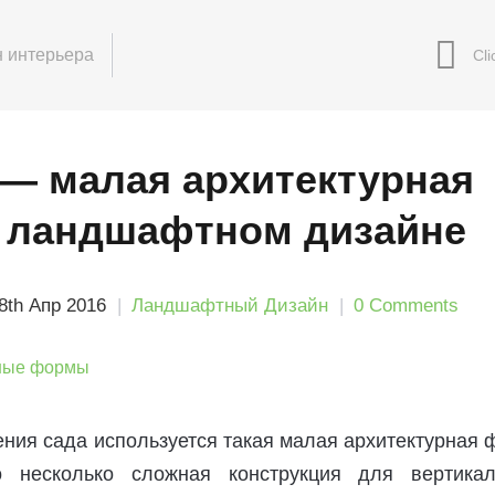
 интерьера
 — малая архитектурная
 ландшафтном дизайне
8th Апр 2016
Ландшафтный Дизайн
0 Comments
ния сада используется такая малая архитектурная
о несколько сложная конструкция для вертикал