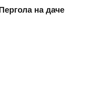
Пергола на даче