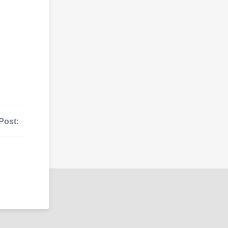
Post: