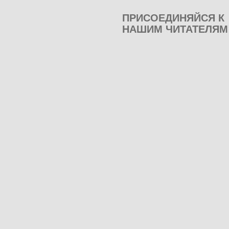
ПРИСОЕДИНЯЙСЯ К
НАШИМ ЧИТАТЕЛЯМ