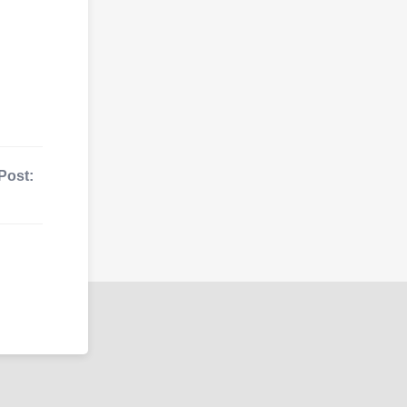
Post: