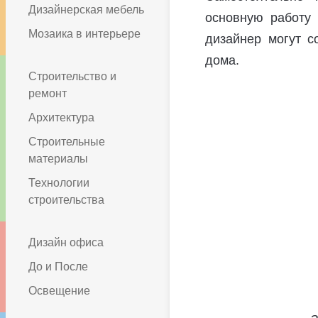
Дизайнерская мебель
основную работу 
Мозаика в интерьере
дизайнер могут с
дома.
Строительство и
ремонт
Архитектура
Строительные
материалы
Технологии
строительства
Дизайн офиса
До и После
Освещение