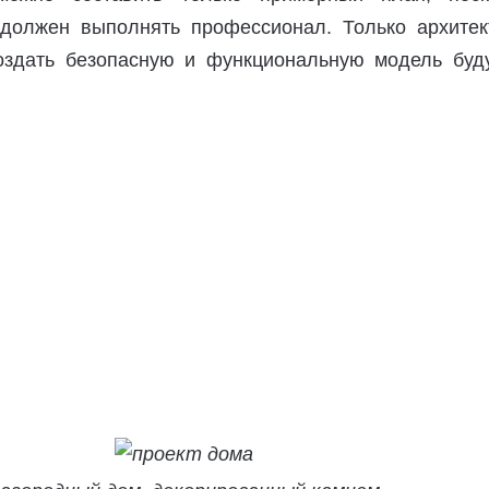
должен выполнять профессионал. Только архитек
оздать безопасную и функциональную модель буд