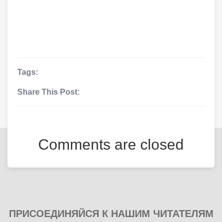
Tags:
Share This Post:
Comments are closed
ПРИСОЕДИНЯЙСЯ К НАШИМ ЧИТАТЕЛЯМ