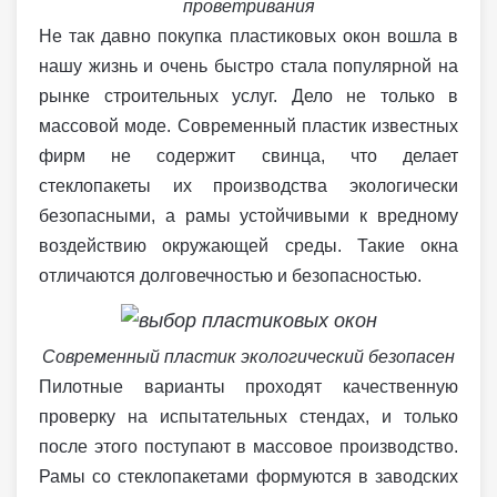
проветривания
Не так давно покупка пластиковых окон вошла в
нашу жизнь и очень быстро стала популярной на
рынке строительных услуг. Дело не только в
массовой моде. Современный пластик известных
фирм не содержит свинца, что делает
стеклопакеты их производства экологически
безопасными, а рамы устойчивыми к вредному
воздействию окружающей среды. Такие окна
отличаются долговечностью и безопасностью.
Современный пластик экологический безопасен
Пилотные варианты проходят качественную
проверку на испытательных стендах, и только
после этого поступают в массовое производство.
Рамы со стеклопакетами формуются в заводских