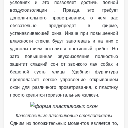
условиях и это позволяет достичь полной
воздухоизоляции . Правда, это требует
дополнительного проветривания, о чем вас
обязательно предупредят в фирме,
устанавливающей окна. Иначе при повышенной
влажности стекла будут запотевать и на них с
удовольствием поселится противный грибок. Но
зато повышенная звукоизоляция полностью
защитит сладкий сон от звонкого лая собак и
бешеной суеты улицы. Удобная фурнитура
предполагает легкое управление открыванием
окон для различного проветривания, к пластику
просто крепятся горизонтальные жалюзи.
Качественные пластиковые стеклопакеты
Одним из положительных моментов является то,