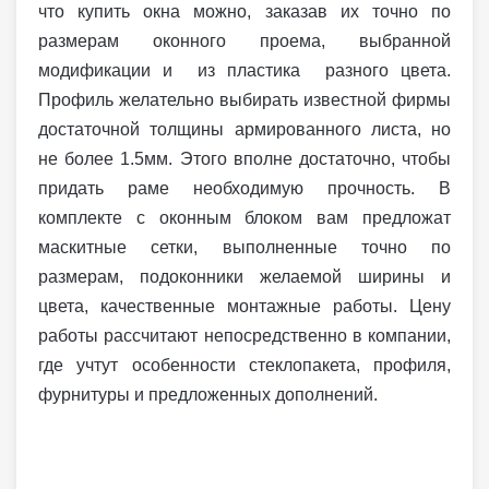
что купить окна можно, заказав их точно по
размерам оконного проема, выбранной
модификации и из пластика разного цвета.
Профиль желательно выбирать известной фирмы
достаточной толщины армированного листа, но
не более 1.5мм. Этого вполне достаточно, чтобы
придать раме необходимую прочность. В
комплекте с оконным блоком вам предложат
маскитные сетки, выполненные точно по
размерам, подоконники желаемой ширины и
цвета, качественные монтажные работы. Цену
работы рассчитают непосредственно в компании,
где учтут особенности стеклопакета, профиля,
фурнитуры и предложенных дополнений.