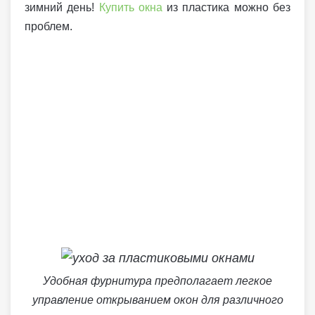
зимний день!
Купить окна
из пластика можно без
проблем.
Удобная фурнитура предполагает легкое
управление открыванием окон для различного