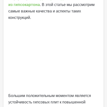
из гипсокартона
. В этой статье мы рассмотрим
самые важные качества и аспекты таких
конструкций.
Большим положительным моментом является
устойчивость гипсовых плит к повышенной