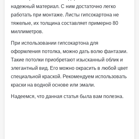
надежный материал. С ним достаточно легко
работать при монтаже. Листы гипсокартона не
тяжелые, их толщина составляет примерно 80
миллиметров.
При использовании гипсокартона для
оформления потолка, можно дать волю фантазии.
Такие потолки приобретают изысканный облик и
элегантный вид. Его можно окрасить в любой цвет
специальной краской. Рекомендуем использовать
краски на водной основе или эмали.
Надеемся, что данная статья была вам полезна.