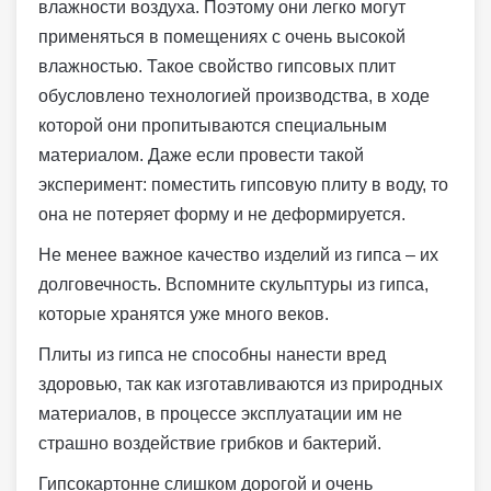
влажности воздуха. Поэтому они легко могут
применяться в помещениях с очень высокой
влажностью. Такое свойство гипсовых плит
обусловлено технологией производства, в ходе
которой они пропитываются специальным
материалом. Даже если провести такой
эксперимент: поместить гипсовую плиту в воду, то
она не потеряет форму и не деформируется.
Не менее важное качество изделий из гипса – их
долговечность. Вспомните скульптуры из гипса,
которые хранятся уже много веков.
Плиты из гипса не способны нанести вред
здоровью, так как изготавливаются из природных
материалов, в процессе эксплуатации им не
страшно воздействие грибков и бактерий.
Гипсокартонне слишком дорогой и очень