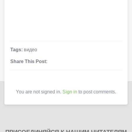
Tags:
видео
Share This Post:
You are not signed in.
Sign in
to post comments.