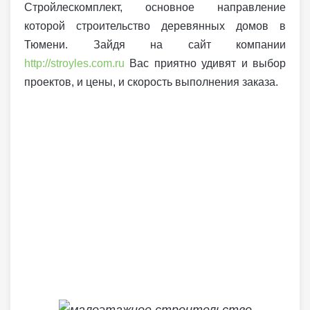
Стройлескомплект, основное направление
которой строительство деревянных домов в
Тюмени. Зайдя на сайт компании
http://stroyles.com.ru
Вас приятно удивят и выбор
проектов, и цены, и скорость выполнения заказа.