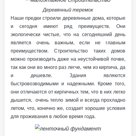
Деревянный теремок
Наши предки строили деревянные дома, которые
и сегодня имеют ряд преимуществ. Они
экологически чистые, что на сегодняшний день
является очень важным, если не главным
преимуществом. Строительство таких домов
можно производить даже на неустойчивой почве,
так как они во много раз легче, чем из кирпича, да
и дешевле. Здания являются
быстровозводимыми и надежными. Кроме того,
они отличаются от кирпичных тем, что в них легко
дышится, очень тепло зимой и всегда прохладно
летом, что, конечно же, создает хорошие условия
для проживания в любое время года.