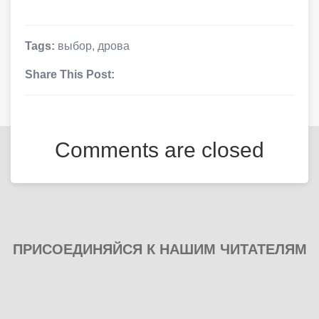
Tags:
выбор
,
дрова
Share This Post:
Comments are closed
ПРИСОЕДИНЯЙСЯ К НАШИМ ЧИТАТЕЛЯМ