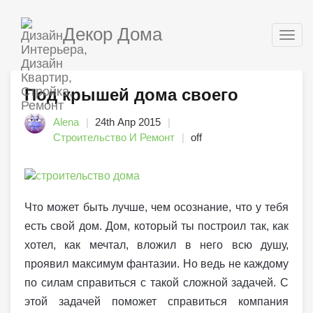
Декор Дома
Togg
navig
Под крышей дома своего
Alena
24th Апр 2015
Строительство И Ремонт
off
Что может быть лучше, чем осознание, что у тебя
есть свой дом. Дом, который ты построил так, как
хотел, как мечтал, вложил в него всю душу,
проявил максимум фантазии. Но ведь не каждому
по силам справиться с такой сложной задачей. С
этой задачей поможет справиться компания