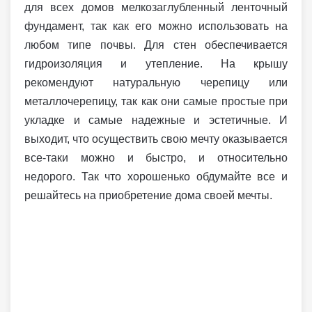
для всех домов мелкозаглубленный ленточный
фундамент, так как его можно использовать на
любом типе почвы. Для стен обеспечивается
гидроизоляция и утепление. На крышу
рекомендуют натуральную черепицу или
металлочерепицу, так как они самые простые при
укладке и самые надежные и эстетичные. И
выходит, что осуществить свою мечту оказывается
все-таки можно и быстро, и относительно
недорого. Так что хорошенько обдумайте все и
решайтесь на приобретение дома своей мечты.