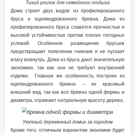
Тихий уголок для семейного отдыха
Дома строят двух видов: из профилированного
бруса и оцилиндрованного бревна. Дома из
профилированного бруса славятся прочностью и
высокой устойчивостью против плохих погодных
условий. Особенное размещение брусьев
предотвращает появление гниения и не пускает
влагу вовнутрь. Дома из бруса дают значительную
экономию, так как они не требуют внутренней
отделки. Главная же особенность построек из
оцилиндрованного бревна – их красивый
внешний вид, так как все бревна одной формы и
диаметра, отражают натуральную красоту дерева.
Уютный деревянный домик за городом
Кроме того, отличным вариантом экономии будет